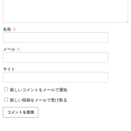
名前
※
メール
※
サイト
新しいコメントをメールで通知
新しい投稿をメールで受け取る