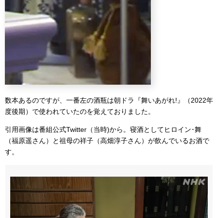
数本あるのですが、一番左の酒瓶は朝ドラ『舞いあがれ!』（2022年
度後期）で使われていたのを覚えておりました。
引用画像は番組公式Twitter（当時)から。寝酒としてヒロイン･舞
（福原遥さん）と祖母の祥子（高畑淳子さん）が飲んでいるお酒で
す。