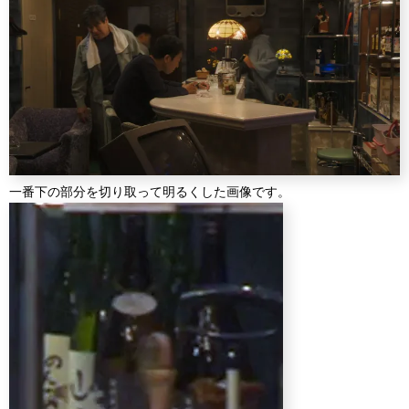
一番下の部分を切り取って明るくした画像です。