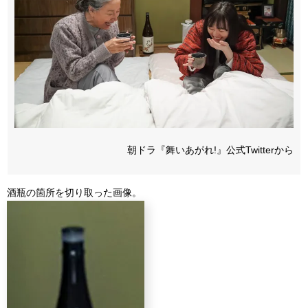
朝ドラ『舞いあがれ!』公式Twitterから
酒瓶の箇所を切り取った画像。