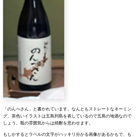
「のんべさん」と書かれています。なんともストレートなネーミン
グ。茶色いイラストは五島列島を表しているので五島の地酒なので
しょう。瓶の雰囲気からは焼酎を思わせます。
もしかするとラベルの文字がハッキリ分かる画像があるかもで、も