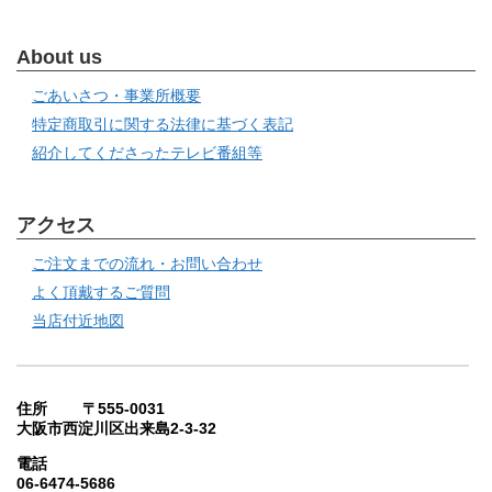
About us
ごあいさつ・事業所概要
特定商取引に関する法律に基づく表記
紹介してくださったテレビ番組等
アクセス
ご注文までの流れ・お問い合わせ
よく頂戴するご質問
当店付近地図
住所 〒555-0031
大阪市西淀川区出来島2-3-32
電話
06-6474-5686