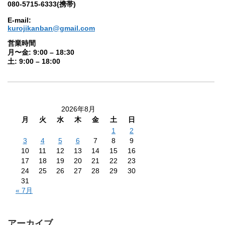
080-5715-6333(携帯)
E-mail:
kurojikanban@gmail.com
営業時間
月〜金: 9:00 – 18:30
土: 9:00 – 18:00
2026年8月
月
火
水
木
金
土
日
1
2
3
4
5
6
7
8
9
10
11
12
13
14
15
16
17
18
19
20
21
22
23
24
25
26
27
28
29
30
31
« 7月
アーカイブ