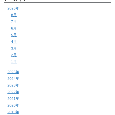
2026年
8月
7月
6月
5月
4月
3月
2月
1月
2025年
2024年
2023年
2022年
2021年
2020年
2019年