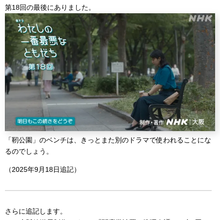
第18回の最後にありました。
「靭公園」のベンチは、きっとまた別のドラマで使われることにな
るのでしょう。
（2025年9月18日追記）
さらに追記します。