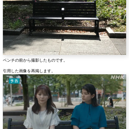
ベンチの前から撮影したものです。
引用した画像を再掲します。