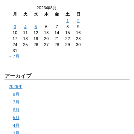
2026年8月
月
火
水
木
金
土
日
1
2
3
4
5
6
7
8
9
10
11
12
13
14
15
16
17
18
19
20
21
22
23
24
25
26
27
28
29
30
31
« 7月
アーカイブ
2026年
8月
7月
6月
5月
4月
3月