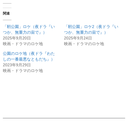
関連
「靭公園」ロケ（夜ドラ『い
「靭公園」ロケ2（夜ドラ『い
つか、無重力の宙で』）
つか、無重力の宙で』）
2025年9月20日
2025年9月24日
映画・ドラマのロケ地
映画・ドラマのロケ地
公園のロケ地（夜ドラ『わた
しの一番最悪なともだち』）
2023年9月29日
映画・ドラマのロケ地