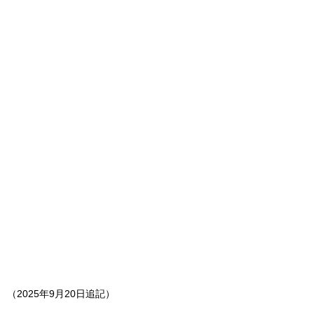
（2025年9月20日追記）