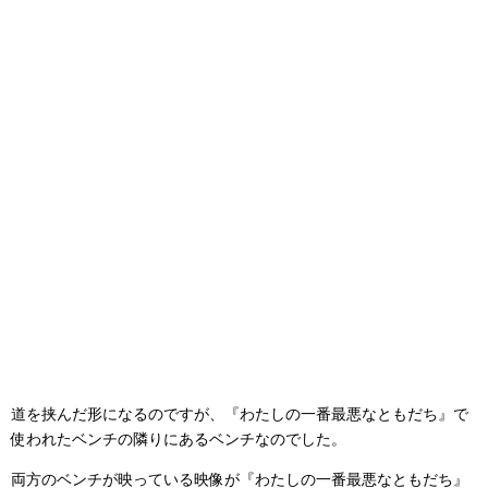
道を挟んだ形になるのですが、『わたしの一番最悪なともだち』で
使われたベンチの隣りにあるベンチなのでした。
両方のベンチが映っている映像が『わたしの一番最悪なともだち』