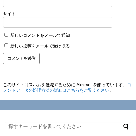
サイト
新しいコメントをメールで通知
新しい投稿をメールで受け取る
このサイトはスパムを低減するために Akismet を使っています。
コ
メントデータの処理方法の詳細はこちらをご覧ください
。