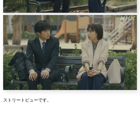
ストリートビューです。