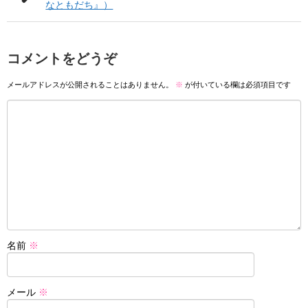
なともだち』）
コメントをどうぞ
メールアドレスが公開されることはありません。
※
が付いている欄は必須項目です
名前
※
メール
※