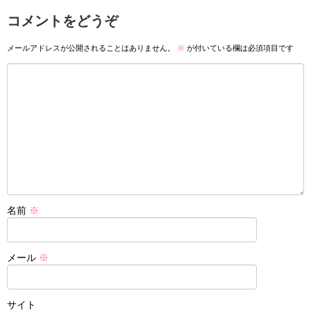
コメントをどうぞ
メールアドレスが公開されることはありません。
※
が付いている欄は必須項目です
名前
※
メール
※
サイト