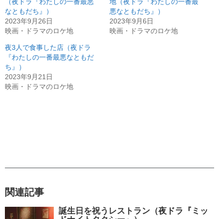
（夜ドラ『わたしの一番最悪
地（夜ドラ『わたしの一番最
なともだち』）
悪なともだち』）
2023年9月26日
2023年9月6日
映画・ドラマのロケ地
映画・ドラマのロケ地
夜3人で食事した店（夜ドラ
『わたしの一番最悪なともだ
ち』）
2023年9月21日
映画・ドラマのロケ地
関連記事
誕生日を祝うレストラン（夜ドラ『ミッ