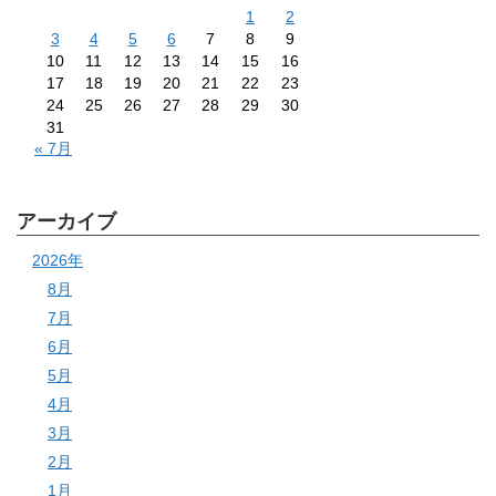
1
2
3
4
5
6
7
8
9
10
11
12
13
14
15
16
17
18
19
20
21
22
23
24
25
26
27
28
29
30
31
« 7月
アーカイブ
2026年
8月
7月
6月
5月
4月
3月
2月
1月