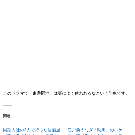
このドラマで「東遊園地」は実によく使われるなという印象です。
関連
同期入社の3人で行った居酒屋
江戸前うなぎ「助川」のロケ