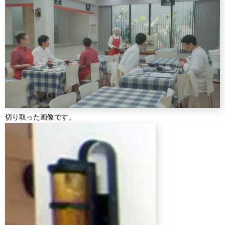
切り取った画像です。