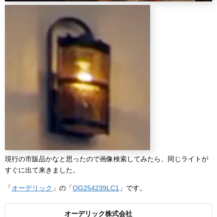
現行の市販品かなと思ったので画像検索してみたら、同じライトが
すぐに出て来きました。
「
オーデリック
」の「
OG254239LC1
」です。
オーデリック株式会社