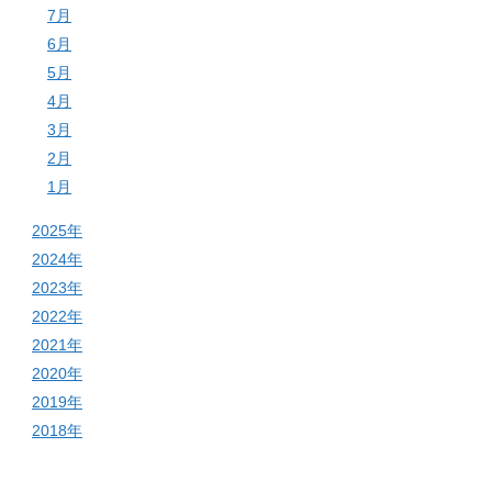
7月
6月
5月
4月
3月
2月
1月
2025年
2024年
2023年
2022年
2021年
2020年
2019年
2018年