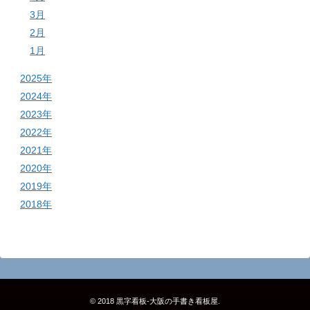
3月
2月
1月
2025年
2024年
2023年
2022年
2021年
2020年
2019年
2018年
© 2018
黒字看板‐大阪の手書き看板屋
.