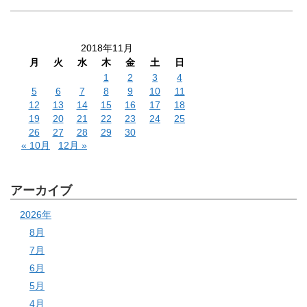
2018年11月
月
火
水
木
金
土
日
1
2
3
4
5
6
7
8
9
10
11
12
13
14
15
16
17
18
19
20
21
22
23
24
25
26
27
28
29
30
« 10月
12月 »
アーカイブ
2026年
8月
7月
6月
5月
4月