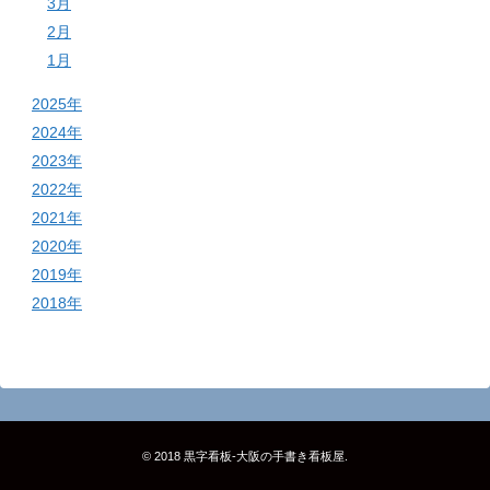
3月
2月
1月
2025年
2024年
2023年
2022年
2021年
2020年
2019年
2018年
© 2018
黒字看板‐大阪の手書き看板屋
.