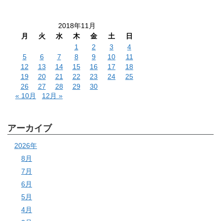
2018年11月
月
火
水
木
金
土
日
1
2
3
4
5
6
7
8
9
10
11
12
13
14
15
16
17
18
19
20
21
22
23
24
25
26
27
28
29
30
« 10月
12月 »
アーカイブ
2026年
8月
7月
6月
5月
4月