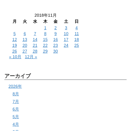
2018年11月
月
火
水
木
金
土
日
1
2
3
4
5
6
7
8
9
10
11
12
13
14
15
16
17
18
19
20
21
22
23
24
25
26
27
28
29
30
« 10月
12月 »
アーカイブ
2026年
8月
7月
6月
5月
4月