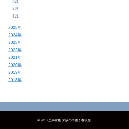
3月
2月
1月
2025年
2024年
2023年
2022年
2021年
2020年
2019年
2018年
© 2018
黒字看板‐大阪の手書き看板屋
.