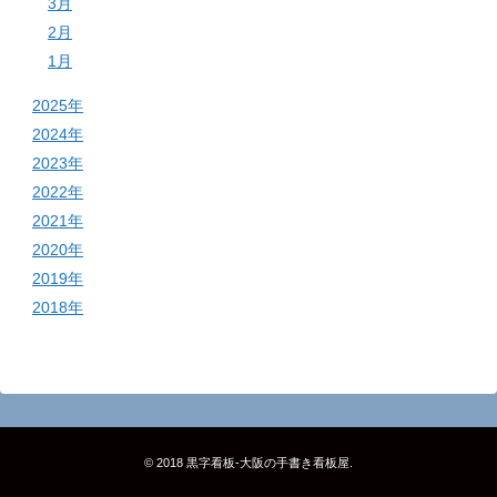
3月
2月
1月
2025年
2024年
2023年
2022年
2021年
2020年
2019年
2018年
© 2018
黒字看板‐大阪の手書き看板屋
.