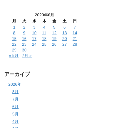
2020年6月
月
火
水
木
金
土
日
1
2
3
4
5
6
7
8
9
10
11
12
13
14
15
16
17
18
19
20
21
22
23
24
25
26
27
28
29
30
« 5月
7月 »
アーカイブ
2026年
8月
7月
6月
5月
4月