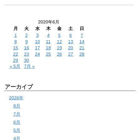
2020年6月
月
火
水
木
金
土
日
1
2
3
4
5
6
7
8
9
10
11
12
13
14
15
16
17
18
19
20
21
22
23
24
25
26
27
28
29
30
« 5月
7月 »
アーカイブ
2026年
8月
7月
6月
5月
4月