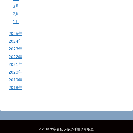
3月
2月
1月
2025年
2024年
2023年
2022年
2021年
2020年
2019年
2018年
© 2018
黒字看板‐大阪の手書き看板屋
.