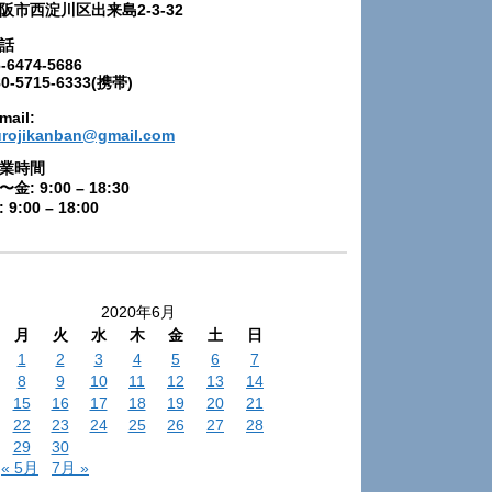
阪市西淀川区出来島2-3-32
話
-6474-5686
80-5715-6333(携帯)
mail:
urojikanban@gmail.com
業時間
〜金: 9:00 – 18:30
 9:00 – 18:00
2020年6月
月
火
水
木
金
土
日
1
2
3
4
5
6
7
8
9
10
11
12
13
14
15
16
17
18
19
20
21
22
23
24
25
26
27
28
29
30
« 5月
7月 »