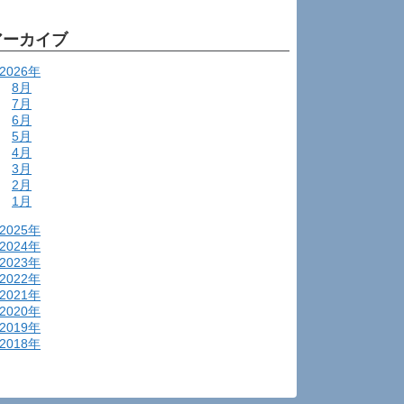
アーカイブ
2026年
8月
7月
6月
5月
4月
3月
2月
1月
2025年
2024年
2023年
2022年
2021年
2020年
2019年
2018年