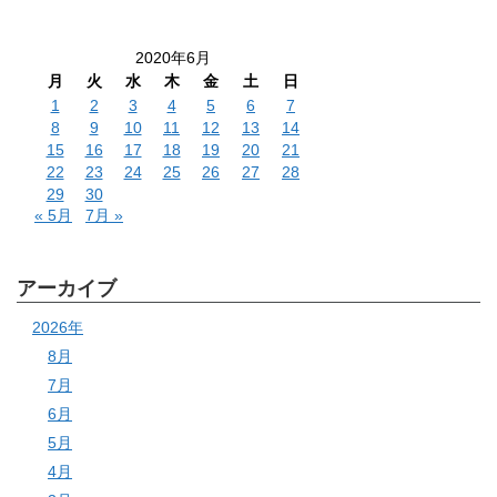
2020年6月
月
火
水
木
金
土
日
1
2
3
4
5
6
7
8
9
10
11
12
13
14
15
16
17
18
19
20
21
22
23
24
25
26
27
28
29
30
« 5月
7月 »
アーカイブ
2026年
8月
7月
6月
5月
4月