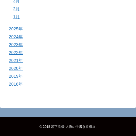
3月
2月
1月
2025年
2024年
2023年
2022年
2021年
2020年
2019年
2018年
© 2018
黒字看板‐大阪の手書き看板屋
.