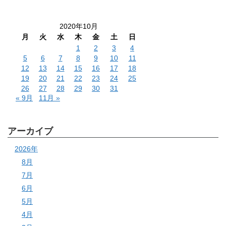
2020年10月
月
火
水
木
金
土
日
1
2
3
4
5
6
7
8
9
10
11
12
13
14
15
16
17
18
19
20
21
22
23
24
25
26
27
28
29
30
31
« 9月
11月 »
アーカイブ
2026年
8月
7月
6月
5月
4月