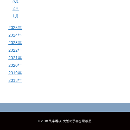
3月
2月
1月
2025年
2024年
2023年
2022年
2021年
2020年
2019年
2018年
© 2018
黒字看板‐大阪の手書き看板屋
.