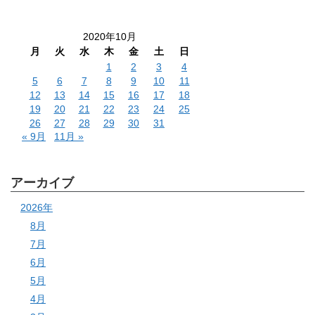
2020年10月
月
火
水
木
金
土
日
1
2
3
4
5
6
7
8
9
10
11
12
13
14
15
16
17
18
19
20
21
22
23
24
25
26
27
28
29
30
31
« 9月
11月 »
アーカイブ
2026年
8月
7月
6月
5月
4月