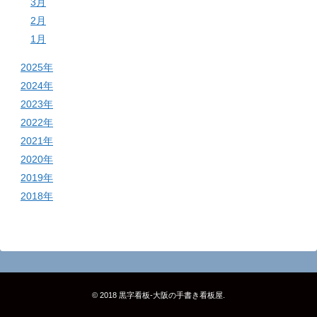
3月
2月
1月
2025年
2024年
2023年
2022年
2021年
2020年
2019年
2018年
© 2018
黒字看板‐大阪の手書き看板屋
.