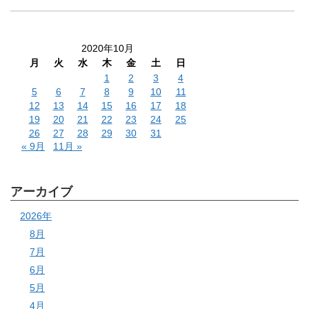
2020年10月
月
火
水
木
金
土
日
1
2
3
4
5
6
7
8
9
10
11
12
13
14
15
16
17
18
19
20
21
22
23
24
25
26
27
28
29
30
31
« 9月
11月 »
アーカイブ
2026年
8月
7月
6月
5月
4月