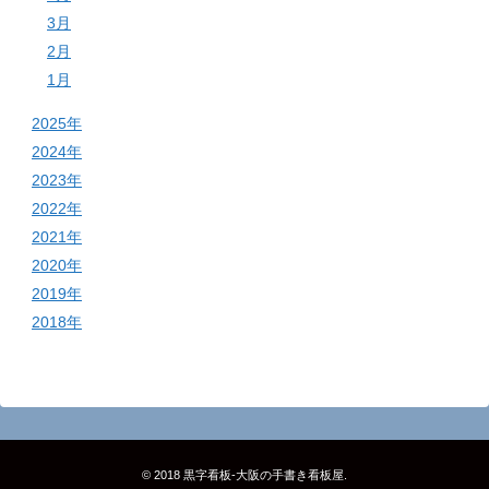
3月
2月
1月
2025年
2024年
2023年
2022年
2021年
2020年
2019年
2018年
© 2018
黒字看板‐大阪の手書き看板屋
.