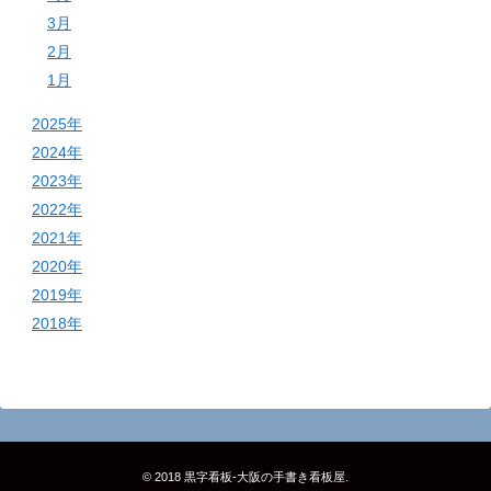
3月
2月
1月
2025年
2024年
2023年
2022年
2021年
2020年
2019年
2018年
© 2018
黒字看板‐大阪の手書き看板屋
.