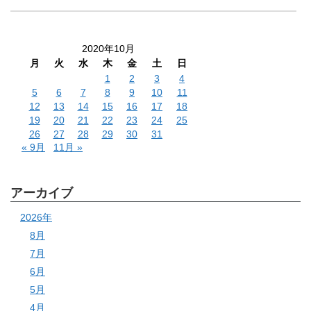
2020年10月
月
火
水
木
金
土
日
1
2
3
4
5
6
7
8
9
10
11
12
13
14
15
16
17
18
19
20
21
22
23
24
25
26
27
28
29
30
31
« 9月
11月 »
アーカイブ
2026年
8月
7月
6月
5月
4月