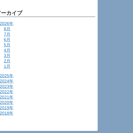
アーカイブ
2026年
8月
7月
6月
5月
4月
3月
2月
1月
2025年
2024年
2023年
2022年
2021年
2020年
2019年
2018年