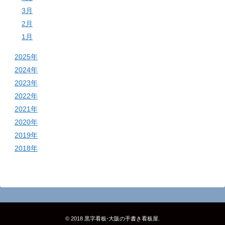
3月
2月
1月
2025年
2024年
2023年
2022年
2021年
2020年
2019年
2018年
© 2018
黒字看板‐大阪の手書き看板屋
.