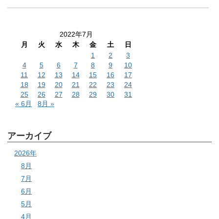
2022年7月
月
火
水
木
金
土
日
1
2
3
4
5
6
7
8
9
10
11
12
13
14
15
16
17
18
19
20
21
22
23
24
25
26
27
28
29
30
31
« 6月
8月 »
アーカイブ
2026年
8月
7月
6月
5月
4月