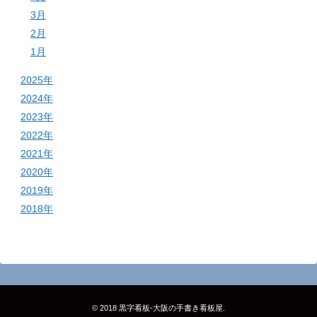
3月
2月
1月
2025年
2024年
2023年
2022年
2021年
2020年
2019年
2018年
© 2018
黒字看板‐大阪の手書き看板屋
.