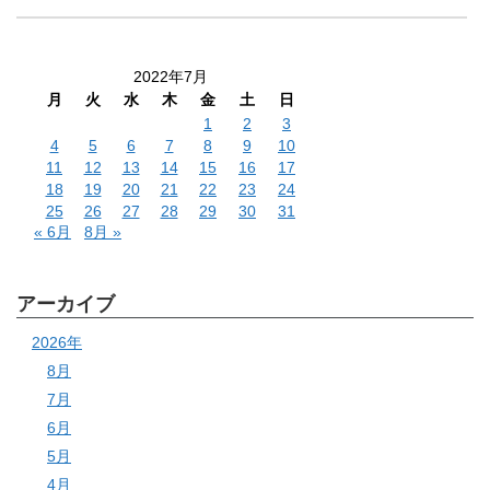
2022年7月
月
火
水
木
金
土
日
1
2
3
4
5
6
7
8
9
10
11
12
13
14
15
16
17
18
19
20
21
22
23
24
25
26
27
28
29
30
31
« 6月
8月 »
アーカイブ
2026年
8月
7月
6月
5月
4月