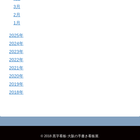
3月
2月
1月
2025年
2024年
2023年
2022年
2021年
2020年
2019年
2018年
© 2018
黒字看板‐大阪の手書き看板屋
.