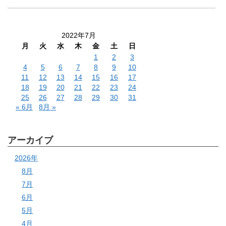
2022年7月
月
火
水
木
金
土
日
1
2
3
4
5
6
7
8
9
10
11
12
13
14
15
16
17
18
19
20
21
22
23
24
25
26
27
28
29
30
31
« 6月
8月 »
アーカイブ
2026年
8月
7月
6月
5月
4月