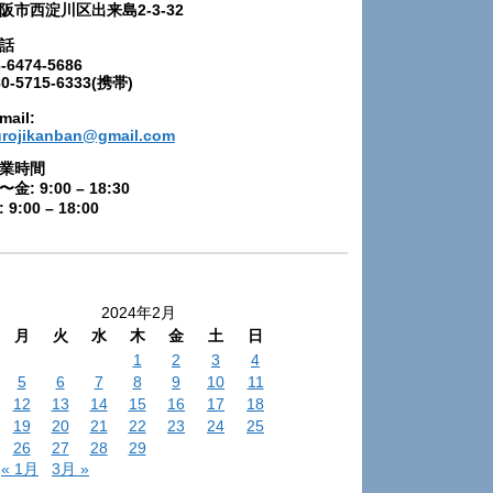
阪市西淀川区出来島2-3-32
話
-6474-5686
80-5715-6333(携帯)
mail:
urojikanban@gmail.com
業時間
〜金: 9:00 – 18:30
 9:00 – 18:00
2024年2月
月
火
水
木
金
土
日
1
2
3
4
5
6
7
8
9
10
11
12
13
14
15
16
17
18
19
20
21
22
23
24
25
26
27
28
29
« 1月
3月 »