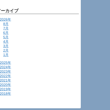
アーカイブ
2026年
8月
7月
6月
5月
4月
3月
2月
1月
2025年
2024年
2023年
2022年
2021年
2020年
2019年
2018年