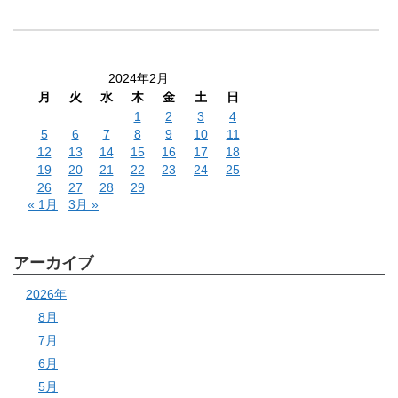
2024年2月
月
火
水
木
金
土
日
1
2
3
4
5
6
7
8
9
10
11
12
13
14
15
16
17
18
19
20
21
22
23
24
25
26
27
28
29
« 1月
3月 »
アーカイブ
2026年
8月
7月
6月
5月