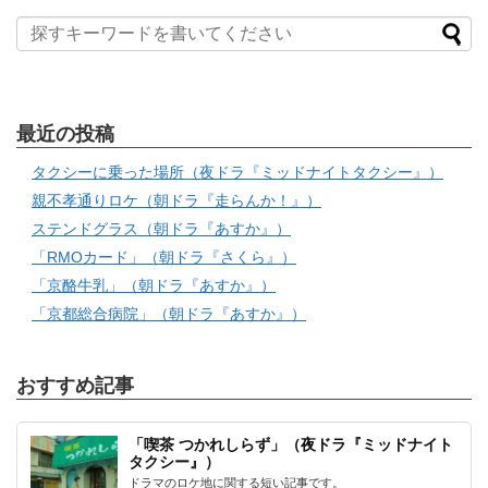
最近の投稿
タクシーに乗った場所（夜ドラ『ミッドナイトタクシー』）
親不孝通りロケ（朝ドラ『走らんか！』）
ステンドグラス（朝ドラ『あすか』）
「RMOカード」（朝ドラ『さくら』）
「京酪牛乳」（朝ドラ『あすか』）
「京都総合病院」（朝ドラ『あすか』）
おすすめ記事
「喫茶 つかれしらず」（夜ドラ『ミッドナイト
タクシー』）
ドラマのロケ地に関する短い記事です。