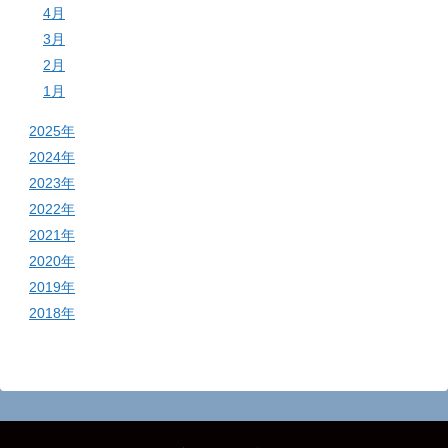
4月
3月
2月
1月
2025年
2024年
2023年
2022年
2021年
2020年
2019年
2018年