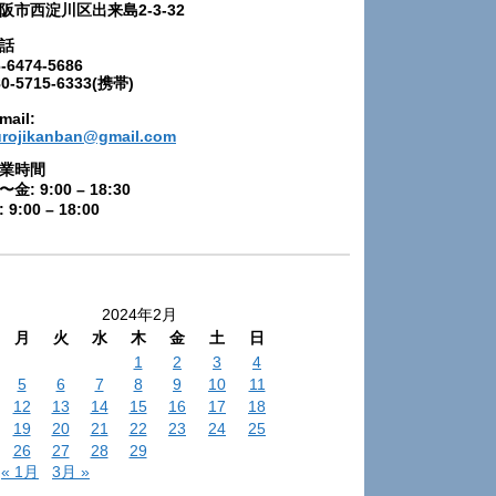
阪市西淀川区出来島2-3-32
話
-6474-5686
80-5715-6333(携帯)
mail:
urojikanban@gmail.com
業時間
〜金: 9:00 – 18:30
 9:00 – 18:00
2024年2月
月
火
水
木
金
土
日
1
2
3
4
5
6
7
8
9
10
11
12
13
14
15
16
17
18
19
20
21
22
23
24
25
26
27
28
29
« 1月
3月 »