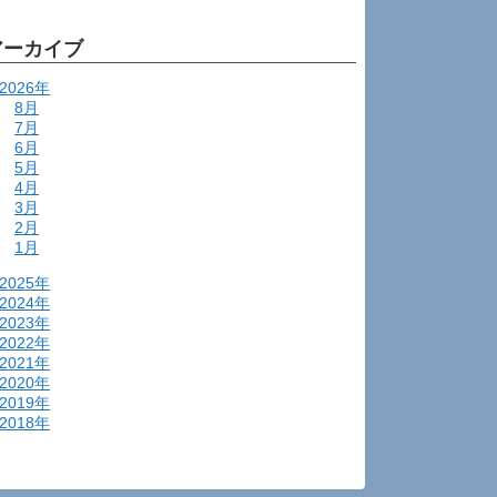
アーカイブ
2026年
8月
7月
6月
5月
4月
3月
2月
1月
2025年
2024年
2023年
2022年
2021年
2020年
2019年
2018年