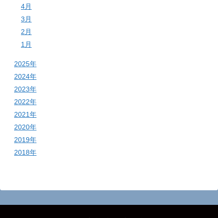
4月
3月
2月
1月
2025年
2024年
2023年
2022年
2021年
2020年
2019年
2018年