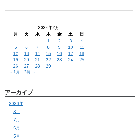
2024年2月
月
火
水
木
金
土
日
1
2
3
4
5
6
7
8
9
10
11
12
13
14
15
16
17
18
19
20
21
22
23
24
25
26
27
28
29
« 1月
3月 »
アーカイブ
2026年
8月
7月
6月
5月