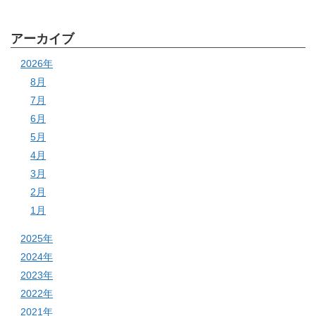
アーカイブ
2026年
8月
7月
6月
5月
4月
3月
2月
1月
2025年
2024年
2023年
2022年
2021年