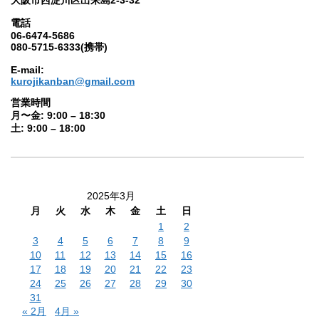
電話
06-6474-5686
080-5715-6333(携帯)
E-mail:
kurojikanban@gmail.com
営業時間
月〜金: 9:00 – 18:30
土: 9:00 – 18:00
2025年3月
月
火
水
木
金
土
日
1
2
3
4
5
6
7
8
9
10
11
12
13
14
15
16
17
18
19
20
21
22
23
24
25
26
27
28
29
30
31
« 2月
4月 »