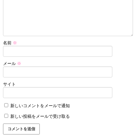
名前
※
メール
※
サイト
新しいコメントをメールで通知
新しい投稿をメールで受け取る