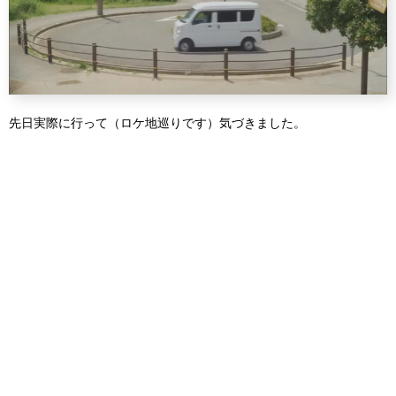
先日実際に行って（ロケ地巡りです）気づきました。