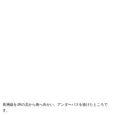
長洲線をJRの北から南へ向かい、アンダーバスを抜けたところで
す。