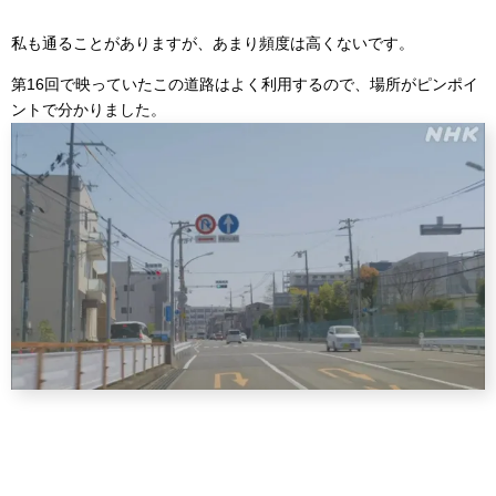
私も通ることがありますが、あまり頻度は高くないです。
第16回で映っていたこの道路はよく利用するので、場所がピンポイ
ントで分かりました。