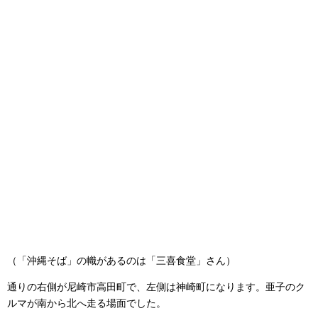
（「沖縄そば」の幟があるのは「三喜食堂」さん）
通りの右側が尼崎市高田町で、左側は神崎町になります。亜子のク
ルマが南から北へ走る場面でした。