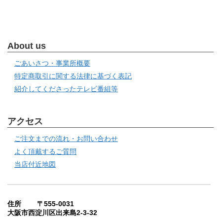
About us
ごあいさつ・事業所概要
特定商取引に関する法律に基づく表記
紹介してくださったテレビ番組等
アクセス
ご注文までの流れ・お問い合わせ
よく頂戴するご質問
当店付近地図
住所 〒555-0031
大阪市西淀川区出来島2-3-32