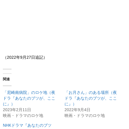
（2022年9月27日追記）
関連
「尼崎南病院」のロケ地（夜
「お月さん」のある場所（夜
ドラ『あなたのブツが、ここ
ドラ『あなたのブツが、ここ
に』）
に』）
2023年2月11日
2022年9月4日
映画・ドラマのロケ地
映画・ドラマのロケ地
NHKドラマ『あなたのブツ