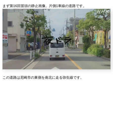
まず第16回冒頭の静止画像。片側1車線の道路です。
この道路は尼崎市の東側を南北に走る弥生線です。