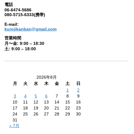
電話
06-6474-5686
080-5715-6333(携帯)
E-mail:
kurojikanban@gmail.com
営業時間
月〜金: 9:00 – 18:30
土: 9:00 – 18:00
2026年8月
月
火
水
木
金
土
日
1
2
3
4
5
6
7
8
9
10
11
12
13
14
15
16
17
18
19
20
21
22
23
24
25
26
27
28
29
30
31
« 7月