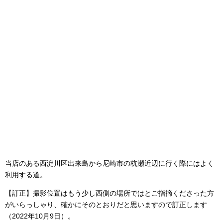
当店のある西淀川区出来島から尼崎市の杭瀬近辺に行く際にはよく
利用する道。
【訂正】撮影位置はもう少し西側の場所ではとご指摘くださった方
がいらっしゃり、確かにそのとおりだと思いますので訂正します
（2022年10月9日）。