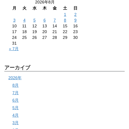
2026年8月
月
火
水
木
金
土
日
1
2
3
4
5
6
7
8
9
10
11
12
13
14
15
16
17
18
19
20
21
22
23
24
25
26
27
28
29
30
31
« 7月
アーカイブ
2026年
8月
7月
6月
5月
4月
3月