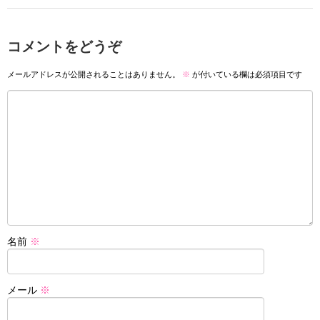
コメントをどうぞ
メールアドレスが公開されることはありません。
※
が付いている欄は必須項目です
名前
※
メール
※