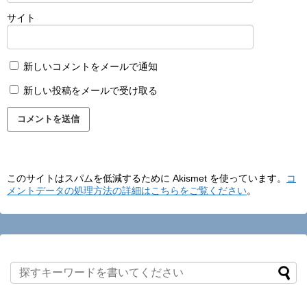
サイト
新しいコメントをメールで通知
新しい投稿をメールで受け取る
このサイトはスパムを低減するために Akismet を使っています。
コ
メントデータの処理方法の詳細はこちらをご覧ください
。