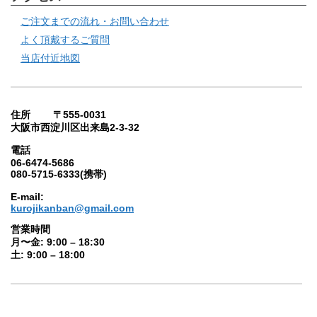
ご注文までの流れ・お問い合わせ
よく頂戴するご質問
当店付近地図
住所 〒555-0031
大阪市西淀川区出来島2-3-32
電話
06-6474-5686
080-5715-6333(携帯)
E-mail:
kurojikanban@gmail.com
営業時間
月〜金: 9:00 – 18:30
土: 9:00 – 18:00