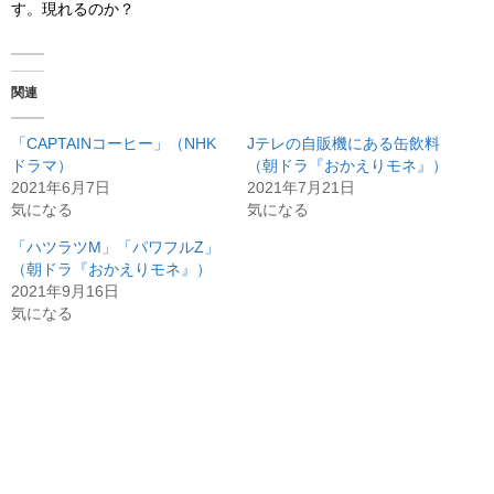
す。現れるのか？
関連
「CAPTAINコーヒー」（NHK
Jテレの自販機にある缶飲料
ドラマ）
（朝ドラ『おかえりモネ』）
2021年6月7日
2021年7月21日
気になる
気になる
「ハツラツM」「パワフルZ」
（朝ドラ『おかえりモネ』）
2021年9月16日
気になる