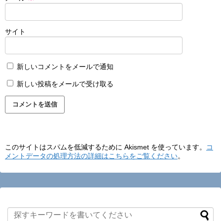
サイト
新しいコメントをメールで通知
新しい投稿をメールで受け取る
このサイトはスパムを低減するために Akismet を使っています。
コ
メントデータの処理方法の詳細はこちらをご覧ください
。