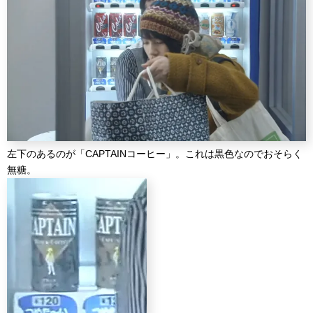
左下のあるのが「CAPTAINコーヒー」。これは黒色なのでおそらく
無糖。