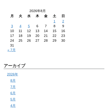
2026年8月
月
火
水
木
金
土
日
1
2
3
4
5
6
7
8
9
10
11
12
13
14
15
16
17
18
19
20
21
22
23
24
25
26
27
28
29
30
31
« 7月
アーカイブ
2026年
8月
7月
6月
5月
4月