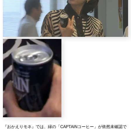
『おかえりモネ』では、緑の「CAPTAINコーヒー」が依然未確認で