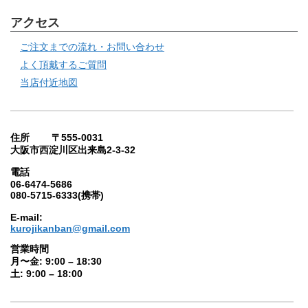
アクセス
ご注文までの流れ・お問い合わせ
よく頂戴するご質問
当店付近地図
住所 〒555-0031
大阪市西淀川区出来島2-3-32
電話
06-6474-5686
080-5715-6333(携帯)
E-mail:
kurojikanban@gmail.com
営業時間
月〜金: 9:00 – 18:30
土: 9:00 – 18:00