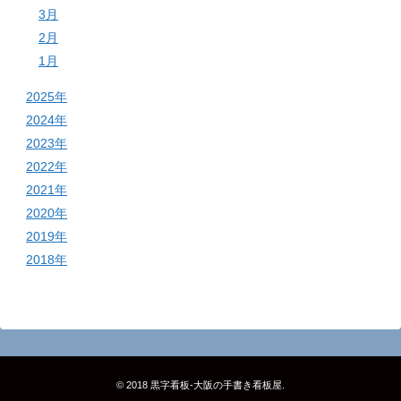
3月
2月
1月
2025年
2024年
2023年
2022年
2021年
2020年
2019年
2018年
© 2018
黒字看板‐大阪の手書き看板屋
.