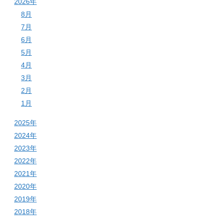
2026年
8月
7月
6月
5月
4月
3月
2月
1月
2025年
2024年
2023年
2022年
2021年
2020年
2019年
2018年