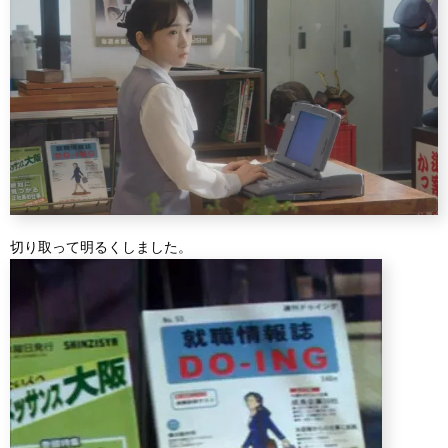
切り取って明るくしました。