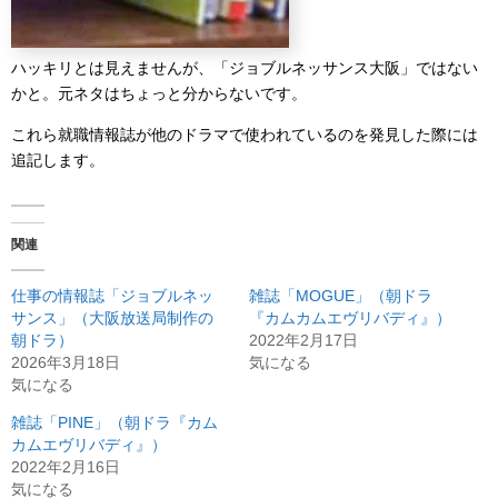
ハッキリとは見えませんが、「ジョブルネッサンス大阪」ではない
かと。元ネタはちょっと分からないです。
これら就職情報誌が他のドラマで使われているのを発見した際には
追記します。
関連
仕事の情報誌「ジョブルネッ
雑誌「MOGUE」（朝ドラ
サンス」（大阪放送局制作の
『カムカムエヴリバディ』）
朝ドラ）
2022年2月17日
2026年3月18日
気になる
気になる
雑誌「PINE」（朝ドラ『カム
カムエヴリバディ』）
2022年2月16日
気になる