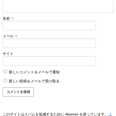
名前
※
メール
※
サイト
新しいコメントをメールで通知
新しい投稿をメールで受け取る
このサイトはスパムを低減するために Akismet を使っています。
コ