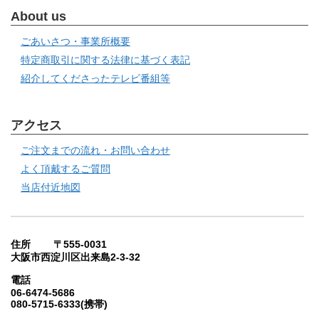
About us
ごあいさつ・事業所概要
特定商取引に関する法律に基づく表記
紹介してくださったテレビ番組等
アクセス
ご注文までの流れ・お問い合わせ
よく頂戴するご質問
当店付近地図
住所 〒555-0031
大阪市西淀川区出来島2-3-32
電話
06-6474-5686
080-5715-6333(携帯)