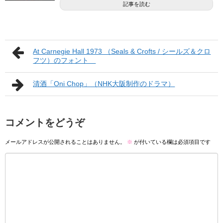
記事を読む
At Carnegie Hall 1973 （Seals & Crofts / シールズ＆クロ
フツ）のフォント
清酒「Oni Chop」（NHK大阪制作のドラマ）
コメントをどうぞ
メールアドレスが公開されることはありません。
※
が付いている欄は必須項目です