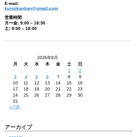
E-mail:
kurojikanban@gmail.com
営業時間
月〜金: 9:00 – 18:30
土: 9:00 – 18:00
2026年8月
月
火
水
木
金
土
日
1
2
3
4
5
6
7
8
9
10
11
12
13
14
15
16
17
18
19
20
21
22
23
24
25
26
27
28
29
30
31
« 7月
アーカイブ