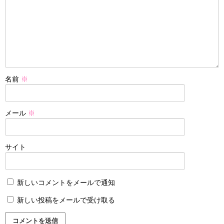
名前
※
メール
※
サイト
新しいコメントをメールで通知
新しい投稿をメールで受け取る