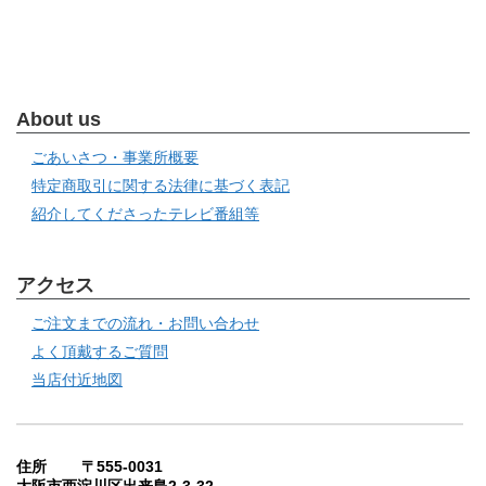
About us
ごあいさつ・事業所概要
特定商取引に関する法律に基づく表記
紹介してくださったテレビ番組等
アクセス
ご注文までの流れ・お問い合わせ
よく頂戴するご質問
当店付近地図
住所 〒555-0031