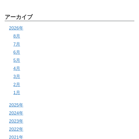
アーカイブ
2026年
8月
7月
6月
5月
4月
3月
2月
1月
2025年
2024年
2023年
2022年
2021年