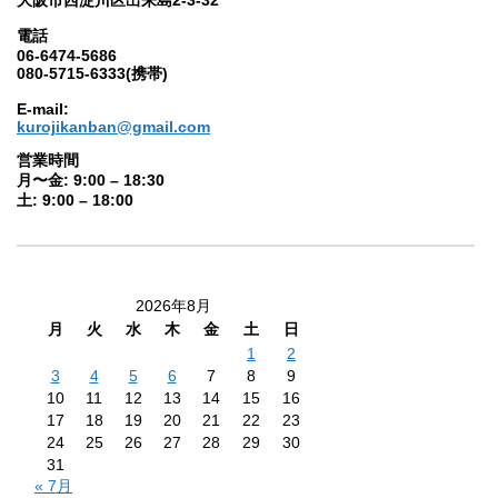
大阪市西淀川区出来島2-3-32
電話
06-6474-5686
080-5715-6333(携帯)
E-mail:
kurojikanban@gmail.com
営業時間
月〜金: 9:00 – 18:30
土: 9:00 – 18:00
2026年8月
月
火
水
木
金
土
日
1
2
3
4
5
6
7
8
9
10
11
12
13
14
15
16
17
18
19
20
21
22
23
24
25
26
27
28
29
30
31
« 7月