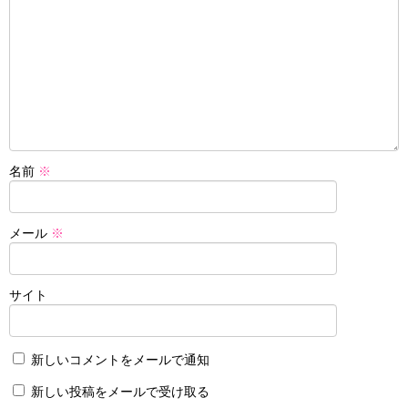
名前
※
メール
※
サイト
新しいコメントをメールで通知
新しい投稿をメールで受け取る