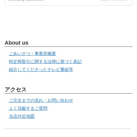
About us
ごあいさつ・事業所概要
特定商取引に関する法律に基づく表記
紹介してくださったテレビ番組等
アクセス
ご注文までの流れ・お問い合わせ
よく頂戴するご質問
当店付近地図