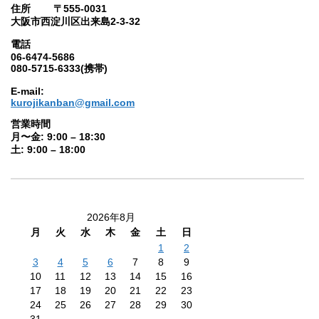
住所 〒555-0031
大阪市西淀川区出来島2-3-32
電話
06-6474-5686
080-5715-6333(携帯)
E-mail:
kurojikanban@gmail.com
営業時間
月〜金: 9:00 – 18:30
土: 9:00 – 18:00
2026年8月
月
火
水
木
金
土
日
1
2
3
4
5
6
7
8
9
10
11
12
13
14
15
16
17
18
19
20
21
22
23
24
25
26
27
28
29
30