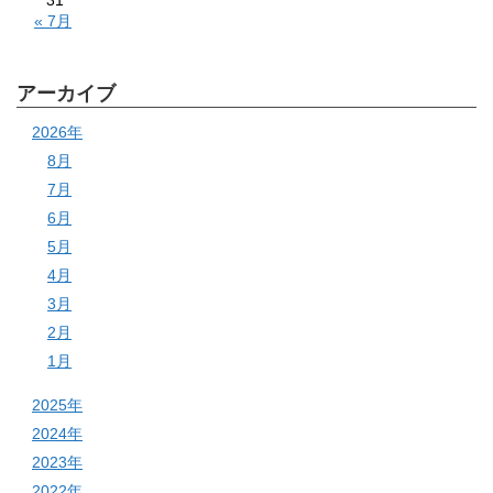
31
« 7月
アーカイブ
2026年
8月
7月
6月
5月
4月
3月
2月
1月
2025年
2024年
2023年
2022年