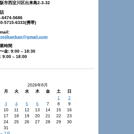
阪市西淀川区出来島2-3-32
話
-6474-5686
80-5715-6333(携帯)
mail:
urojikanban@gmail.com
業時間
〜金: 9:00 – 18:30
 9:00 – 18:00
2026年8月
月
火
水
木
金
土
日
1
2
3
4
5
6
7
8
9
10
11
12
13
14
15
16
17
18
19
20
21
22
23
24
25
26
27
28
29
30
31
« 7月