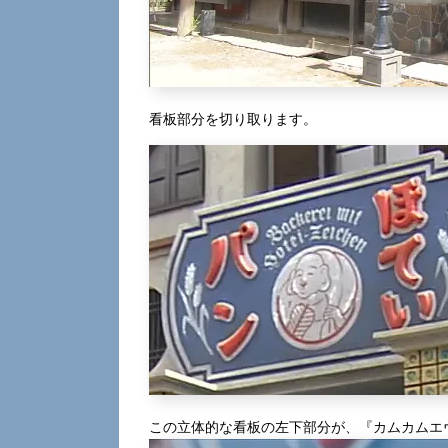
看板部分を切り取ります。
この立体的な看板の左下部分が、『カムカムエ