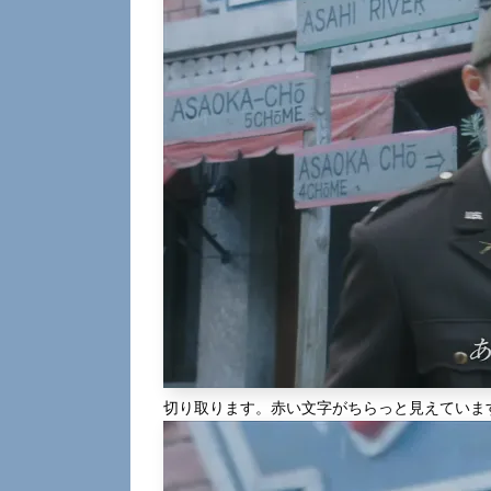
切り取ります。赤い文字がちらっと見えていま