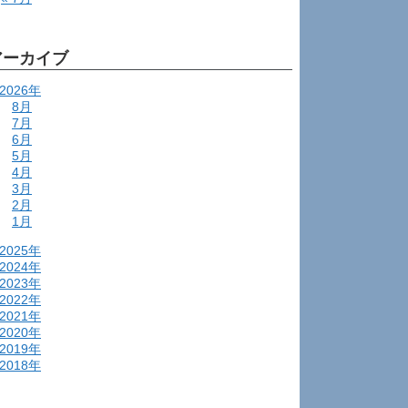
アーカイブ
2026年
8月
7月
6月
5月
4月
3月
2月
1月
2025年
2024年
2023年
2022年
2021年
2020年
2019年
2018年