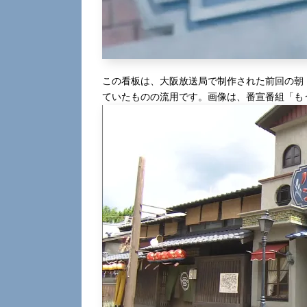
この看板は、大阪放送局で制作された前回の朝
ていたものの流用です。画像は、番宣番組「も