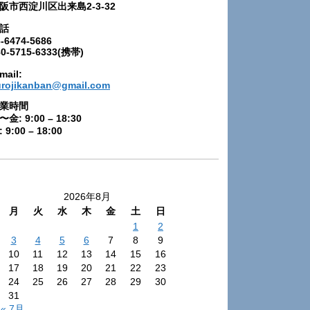
阪市西淀川区出来島2-3-32
話
-6474-5686
80-5715-6333(携帯)
mail:
urojikanban@gmail.com
業時間
〜金: 9:00 – 18:30
 9:00 – 18:00
2026年8月
月
火
水
木
金
土
日
1
2
3
4
5
6
7
8
9
10
11
12
13
14
15
16
17
18
19
20
21
22
23
24
25
26
27
28
29
30
31
« 7月