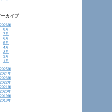
アーカイブ
2026年
8月
7月
6月
5月
4月
3月
2月
1月
2025年
2024年
2023年
2022年
2021年
2020年
2019年
2018年