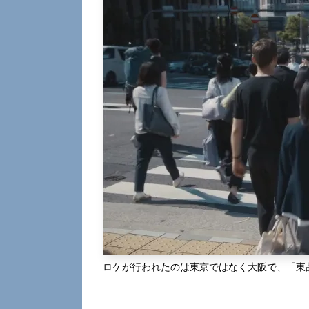
ロケが行われたのは東京ではなく大阪で、「東