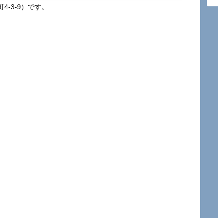
-3-9）です。