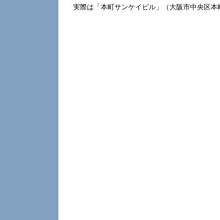
実際は「本町サンケイビル」（大阪市中央区本町4