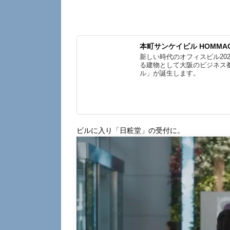
本町サンケイビル HOMMACHI
新しい時代のオフィスビル20
る建物として大阪のビジネス
ル」が誕生します。
ビルに入り「日粧堂」の受付に。