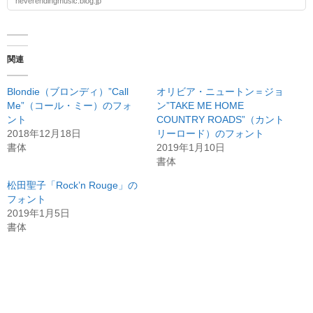
neverendingmusic.blog.jp
関連
Blondie（ブロンディ）”Call
オリビア・ニュートン＝ジョ
Me”（コール・ミー）のフォ
ン”TAKE ME HOME
ント
COUNTRY ROADS”（カント
2018年12月18日
リーロード）のフォント
書体
2019年1月10日
書体
松田聖子「Rock’n Rouge」の
フォント
2019年1月5日
書体