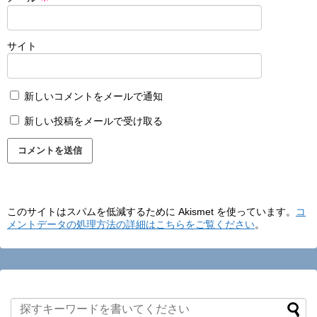
サイト
新しいコメントをメールで通知
新しい投稿をメールで受け取る
このサイトはスパムを低減するために Akismet を使っています。
コ
メントデータの処理方法の詳細はこちらをご覧ください
。