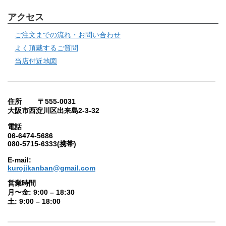
アクセス
ご注文までの流れ・お問い合わせ
よく頂戴するご質問
当店付近地図
住所 〒555-0031
大阪市西淀川区出来島2-3-32
電話
06-6474-5686
080-5715-6333(携帯)
E-mail:
kurojikanban@gmail.com
営業時間
月〜金: 9:00 – 18:30
土: 9:00 – 18:00