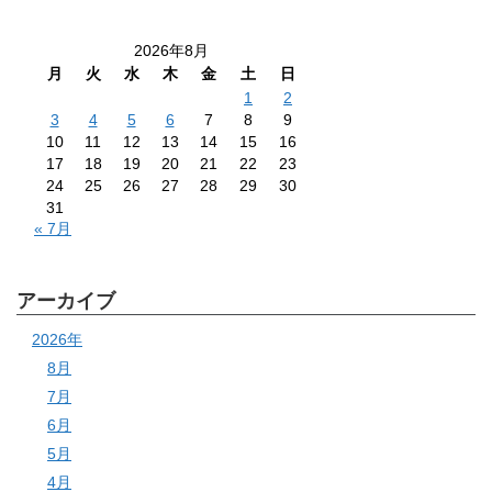
2026年8月
月
火
水
木
金
土
日
1
2
3
4
5
6
7
8
9
10
11
12
13
14
15
16
17
18
19
20
21
22
23
24
25
26
27
28
29
30
31
« 7月
アーカイブ
2026年
8月
7月
6月
5月
4月