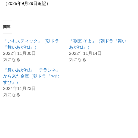
（2025年9月29日追記）
関連
「いもスティック」（朝ドラ
「割烹 そよ」（朝ドラ『舞い
『舞いあがれ!』）
あがれ!』）
2022年11月30日
2022年11月14日
気になる
気になる
『舞いあがれ!』「デラシネ」
から来た金庫（朝ドラ『おむ
すび』）
2024年11月23日
気になる