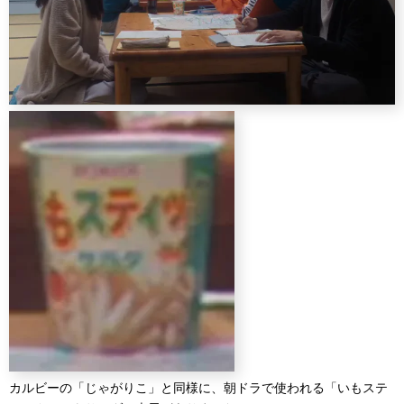
カルビーの「じゃがりこ」と同様に、朝ドラで使われる「いもステ