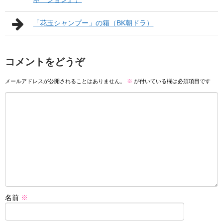
「花玉シャンプー」の箱（BK朝ドラ）
コメントをどうぞ
メールアドレスが公開されることはありません。
※
が付いている欄は必須項目です
名前
※