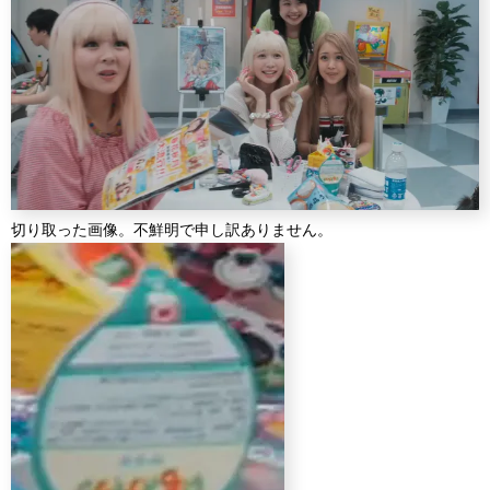
切り取った画像。不鮮明で申し訳ありません。