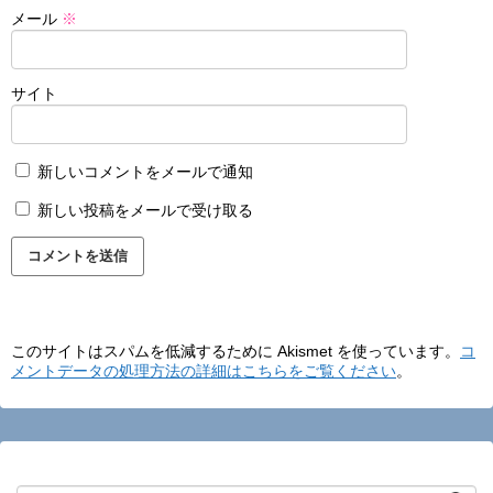
メール
※
サイト
新しいコメントをメールで通知
新しい投稿をメールで受け取る
このサイトはスパムを低減するために Akismet を使っています。
コ
メントデータの処理方法の詳細はこちらをご覧ください
。