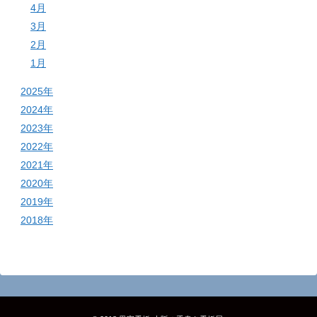
4月
3月
2月
1月
2025年
2024年
2023年
2022年
2021年
2020年
2019年
2018年