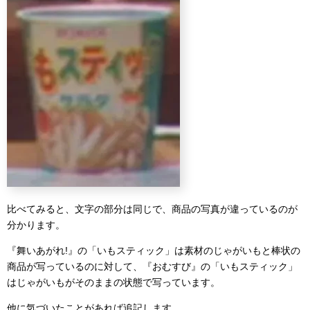
比べてみると、文字の部分は同じで、商品の写真が違っているのが
分かります。
『舞いあがれ!』の「いもスティック」は素材のじゃがいもと棒状の
商品が写っているのに対して、『おむすび』の「いもスティック」
はじゃがいもがそのままの状態で写っています。
他に気づいたことがあれば追記します。