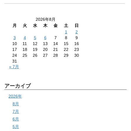
2026年8月
月
火
水
木
金
土
日
1
2
3
4
5
6
7
8
9
10
11
12
13
14
15
16
17
18
19
20
21
22
23
24
25
26
27
28
29
30
31
« 7月
アーカイブ
2026年
8月
7月
6月
5月