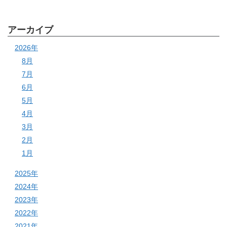
アーカイブ
2026年
8月
7月
6月
5月
4月
3月
2月
1月
2025年
2024年
2023年
2022年
2021年