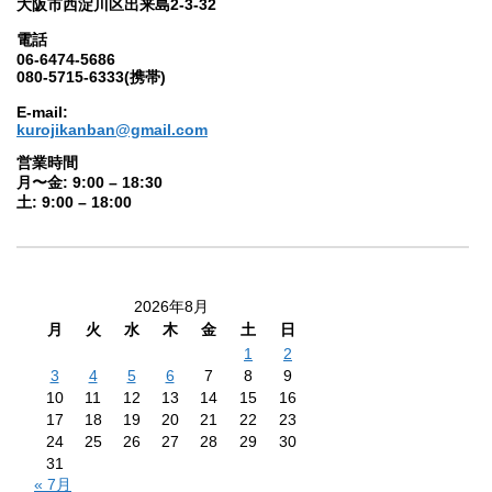
大阪市西淀川区出来島2-3-32
電話
06-6474-5686
080-5715-6333(携帯)
E-mail:
kurojikanban@gmail.com
営業時間
月〜金: 9:00 – 18:30
土: 9:00 – 18:00
2026年8月
月
火
水
木
金
土
日
1
2
3
4
5
6
7
8
9
10
11
12
13
14
15
16
17
18
19
20
21
22
23
24
25
26
27
28
29
30
31
« 7月