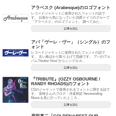
アラベスク (Arabesque)のロゴフォント
レコードジャケットに使用されたフォントの話で
す。 以前から気になっていた旧西ドイツのグループ
「アラベスク」のロゴフォント。 調べてみた...
記事を読む
アバ「ヴーレ・ヴー」（シングル）のフ
ォント
レコードジャケットに使用されたフォントの話で
す。 古い曲ばかり取り上げて恐縮です。 アバのアル
バム”Voulez-Vous”からシングルカ...
記事を読む
『TRIBUTE』(OZZY OSBOURNE /
RANDY RHOADS)のフォント
CDのジャケットで使用されるフォントに関する話で
す。 音時さんのブログ・洋楽和訳 Neverending
Musicを見に行っていたところ...
記事を読む