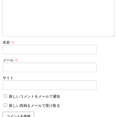
名前
※
メール
※
サイト
新しいコメントをメールで通知
新しい投稿をメールで受け取る