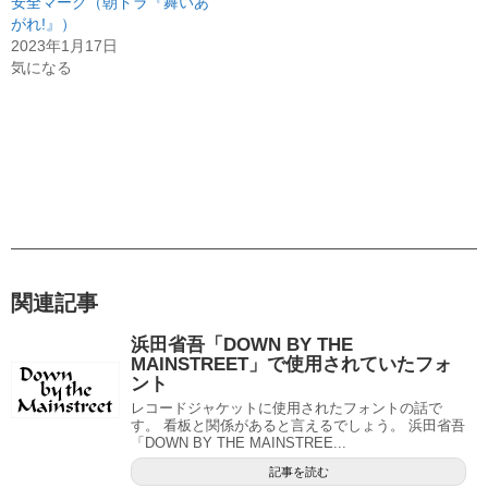
安全マーク（朝ドラ『舞いあ
がれ!』）
2023年1月17日
気になる
関連記事
浜田省吾「DOWN BY THE
MAINSTREET」で使用されていたフォ
ント
レコードジャケットに使用されたフォントの話で
す。 看板と関係があると言えるでしょう。 浜田省吾
「DOWN BY THE MAINSTREE...
記事を読む