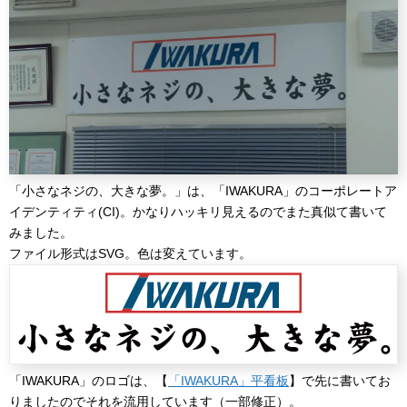
「小さなネジの、大きな夢。」は、「IWAKURA」のコーポレートア
イデンティティ(CI)。かなりハッキリ見えるのでまた真似て書いて
みました。
ファイル形式はSVG。色は変えています。
「IWAKURA」のロゴは、【
「IWAKURA」平看板
】で先に書いてお
りましたのでそれを流用しています（一部修正）。