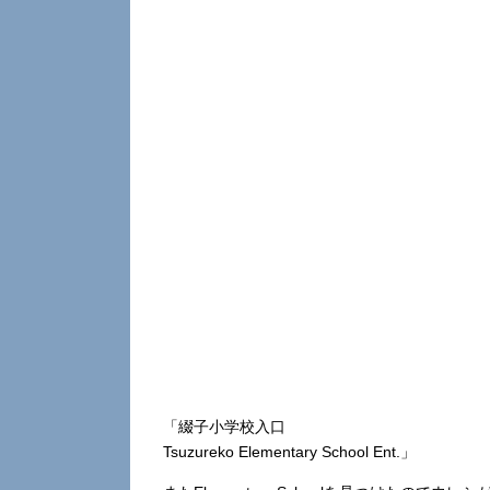
「綴子小学校入口
Tsuzureko Elementary School Ent.」