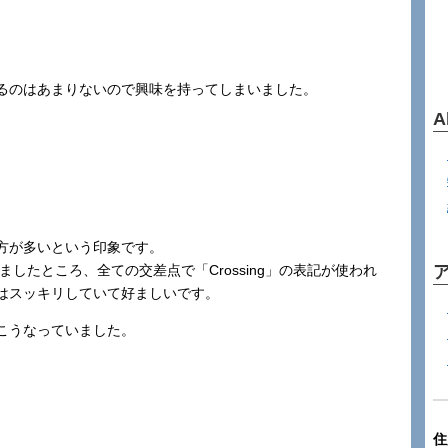
るのはあまりないので興味を持ってしまいました。
A
方が多いという印象です。
ましたところ、全ての交差点で「Crossing」の表記が使われ
はスッキリしていて好ましいです。
こうなっていました。
住