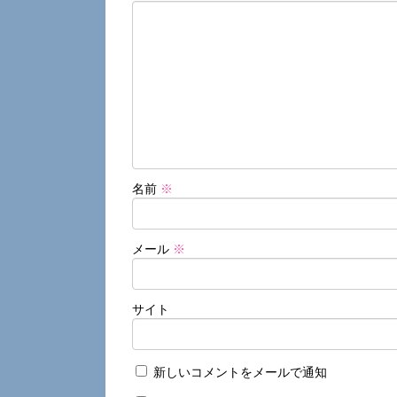
名前
※
メール
※
サイト
新しいコメントをメールで通知