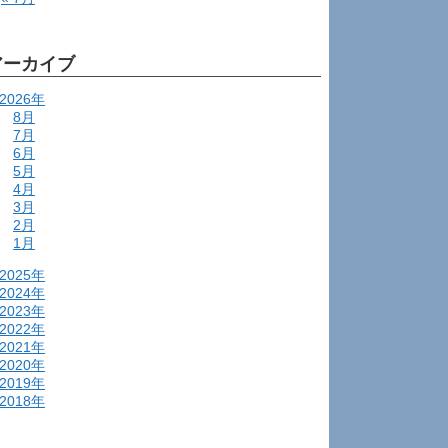
アーカイブ
2026年
8月
7月
6月
5月
4月
3月
2月
1月
2025年
2024年
2023年
2022年
2021年
2020年
2019年
2018年