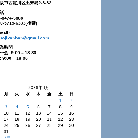
阪市西淀川区出来島2-3-32
話
-6474-5686
80-5715-6333(携帯)
mail:
urojikanban@gmail.com
業時間
〜金: 9:00 – 18:30
 9:00 – 18:00
2026年8月
月
火
水
木
金
土
日
1
2
3
4
5
6
7
8
9
10
11
12
13
14
15
16
17
18
19
20
21
22
23
24
25
26
27
28
29
30
31
« 7月