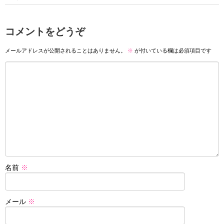
コメントをどうぞ
メールアドレスが公開されることはありません。
※
が付いている欄は必須項目です
名前
※
メール
※