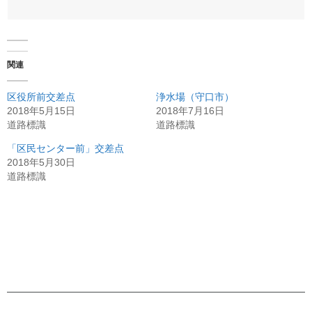
関連
区役所前交差点
浄水場（守口市）
2018年5月15日
2018年7月16日
道路標識
道路標識
「区民センター前」交差点
2018年5月30日
道路標識