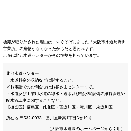
標識が取り外された理由は、すぐそばにあった「大阪市水道局野田
営業所」の建物がなくなったからだと思われます。
現在は北部水道センターがその役割を担っています。
北部水道センター
・水道料金の収納などに関すること。
※お電話でのお問合せはお客さまセンターまで。
・水道及び工業用水道の導水・送水及び配水管設備の維持管理や
配水管工事に関することなど。
【担当区】福島区・此花区・西淀川区・淀川区・東淀川区
所在地 〒532-0033 淀川区新高1丁目6番19号
（大阪市水道局のホームページから引用）