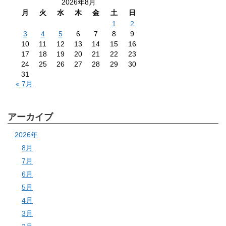
2026年8月
月
火
水
木
金
土
日
1
2
3
4
5
6
7
8
9
10
11
12
13
14
15
16
17
18
19
20
21
22
23
24
25
26
27
28
29
30
31
« 7月
アーカイブ
2026年
8月
7月
6月
5月
4月
3月