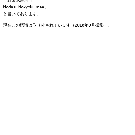
「野田水道局前
Nodasuidokyoku mae」
と書いてあります。
現在この標識は取り外されています（2018年9月撮影）。