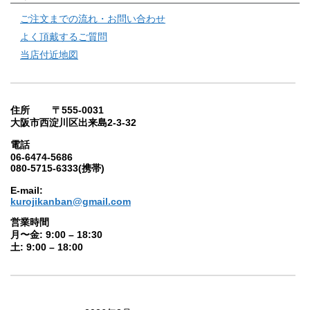
ご注文までの流れ・お問い合わせ
よく頂戴するご質問
当店付近地図
住所 〒555-0031
大阪市西淀川区出来島2-3-32
電話
06-6474-5686
080-5715-6333(携帯)
E-mail:
kurojikanban@gmail.com
営業時間
月〜金: 9:00 – 18:30
土: 9:00 – 18:00