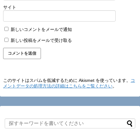
サイト
新しいコメントをメールで通知
新しい投稿をメールで受け取る
このサイトはスパムを低減するために Akismet を使っています。
コ
メントデータの処理方法の詳細はこちらをご覧ください
。