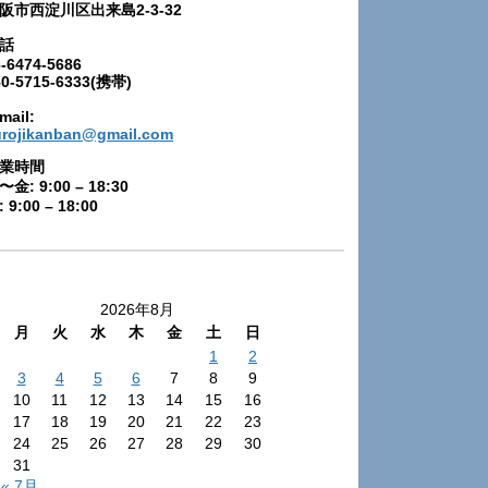
阪市西淀川区出来島2-3-32
話
-6474-5686
80-5715-6333(携帯)
mail:
urojikanban@gmail.com
業時間
〜金: 9:00 – 18:30
 9:00 – 18:00
2026年8月
月
火
水
木
金
土
日
1
2
3
4
5
6
7
8
9
10
11
12
13
14
15
16
17
18
19
20
21
22
23
24
25
26
27
28
29
30
31
« 7月