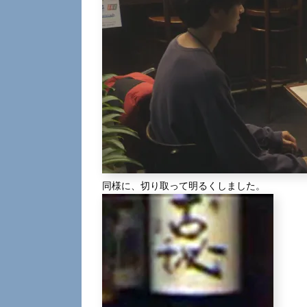
同様に、切り取って明るくしました。