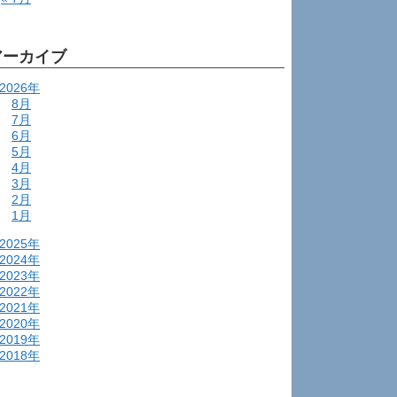
アーカイブ
2026年
8月
7月
6月
5月
4月
3月
2月
1月
2025年
2024年
2023年
2022年
2021年
2020年
2019年
2018年