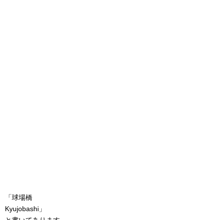
「球場橋
Kyujobashi」