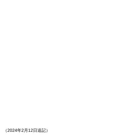
（2024年2月12日追記）