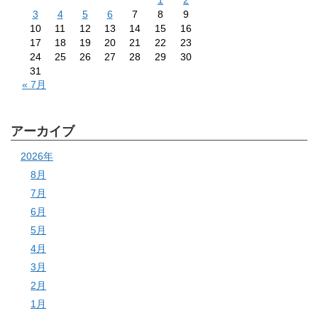
1
2
3
4
5
6
7
8
9
10
11
12
13
14
15
16
17
18
19
20
21
22
23
24
25
26
27
28
29
30
31
« 7月
アーカイブ
2026年
8月
7月
6月
5月
4月
3月
2月
1月