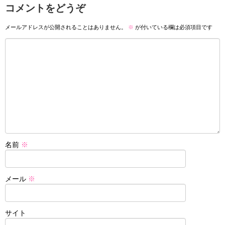
コメントをどうぞ
メールアドレスが公開されることはありません。
※
が付いている欄は必須項目です
名前
※
メール
※
サイト