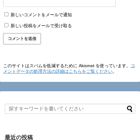
新しいコメントをメールで通知
新しい投稿をメールで受け取る
このサイトはスパムを低減するために Akismet を使っています。
コ
メントデータの処理方法の詳細はこちらをご覧ください
。
最近の投稿