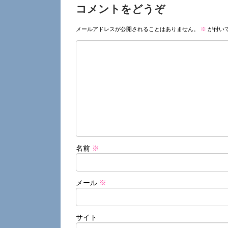
コメントをどうぞ
メールアドレスが公開されることはありません。
※
が付い
名前
※
メール
※
サイト