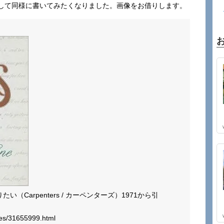
して同様に書いてみたくなりました。画像をお借りします。
になりたい（Carpenters / カーペンターズ）1971から引
ves/31655999.html