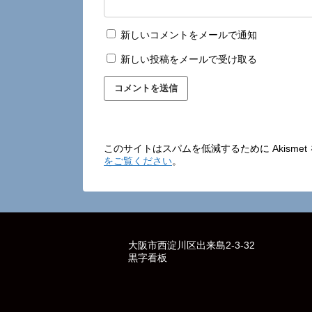
新しいコメントをメールで通知
新しい投稿をメールで受け取る
このサイトはスパムを低減するために Akisme
をご覧ください
。
大阪市西淀川区出来島2-3-32
黒字看板