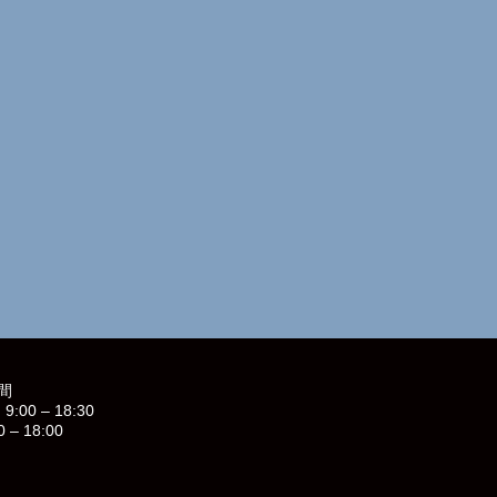
間
9:00 – 18:30
0 – 18:00