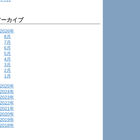
アーカイブ
2026年
8月
7月
6月
5月
4月
3月
2月
1月
2025年
2024年
2023年
2022年
2021年
2020年
2019年
2018年