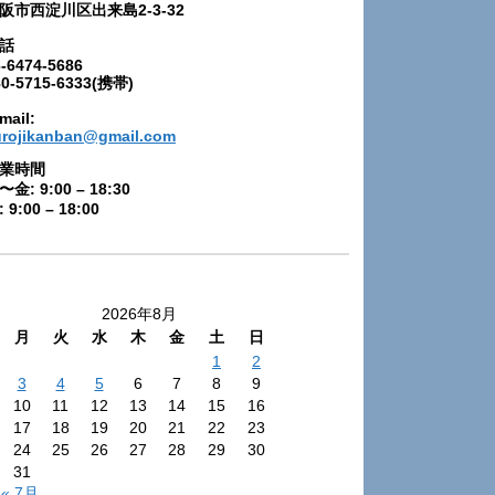
阪市西淀川区出来島2-3-32
話
-6474-5686
80-5715-6333(携帯)
mail:
urojikanban@gmail.com
業時間
〜金: 9:00 – 18:30
 9:00 – 18:00
2026年8月
月
火
水
木
金
土
日
1
2
3
4
5
6
7
8
9
10
11
12
13
14
15
16
17
18
19
20
21
22
23
24
25
26
27
28
29
30
31
« 7月