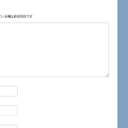
ている欄は必須項目です