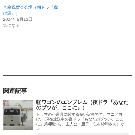
合格祝賀会会場（朝ドラ『虎
に翼』）
2024年5月13日
気になる
関連記事
軽ワゴンのエンブレム（夜ドラ『あなた
のブツが、ここに』）
ドラマの小道具に関する短い記事です。マニア向
け。 現在放送中の夜ドラ『あなたのブツが、ここ
に』第4回から。主人公・亜子（仁村紗和さん）が
マ...