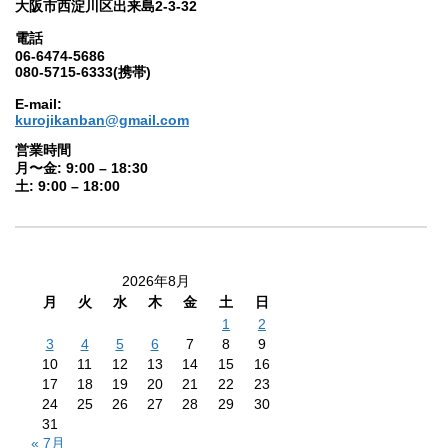
大阪市西淀川区出来島2-3-32
電話
06-6474-5686
080-5715-6333(携帯)
E-mail:
kurojikanban@gmail.com
営業時間
月〜金: 9:00 – 18:30
土: 9:00 – 18:00
2026年8月
月
火
水
木
金
土
日
1
2
3
4
5
6
7
8
9
10
11
12
13
14
15
16
17
18
19
20
21
22
23
24
25
26
27
28
29
30
31
« 7月