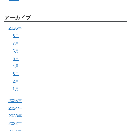
アーカイブ
2026年
8月
7月
6月
5月
4月
3月
2月
1月
2025年
2024年
2023年
2022年