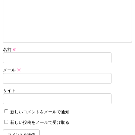
名前
※
メール
※
サイト
新しいコメントをメールで通知
新しい投稿をメールで受け取る