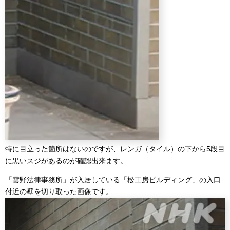
特に目立った箇所はないのですが、レンガ（タイル）の下から5段目
に黒いスジがあるのが確認出来ます。
「雲野法律事務所」が入居している「松工房ビルディング」の入口
付近の壁を切り取った画像です。