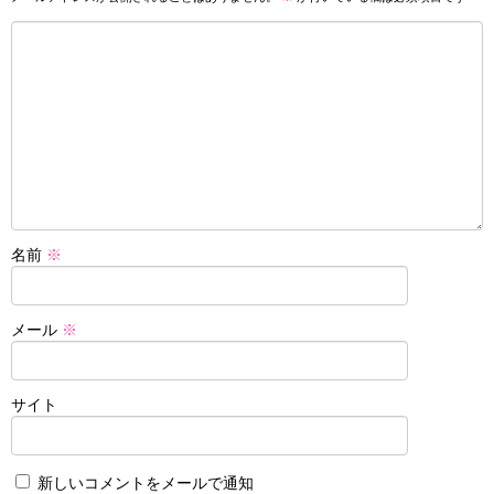
名前
※
メール
※
サイト
新しいコメントをメールで通知