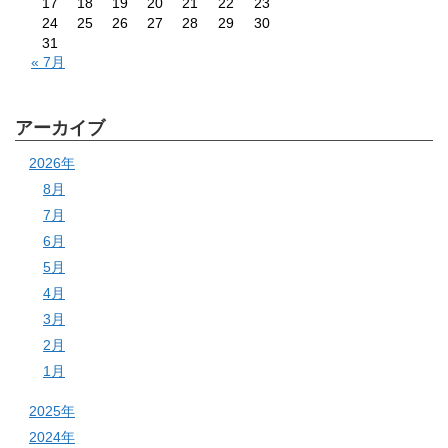
17
18
19
20
21
22
23
24
25
26
27
28
29
30
31
« 7月
アーカイブ
2026年
8月
7月
6月
5月
4月
3月
2月
1月
2025年
2024年