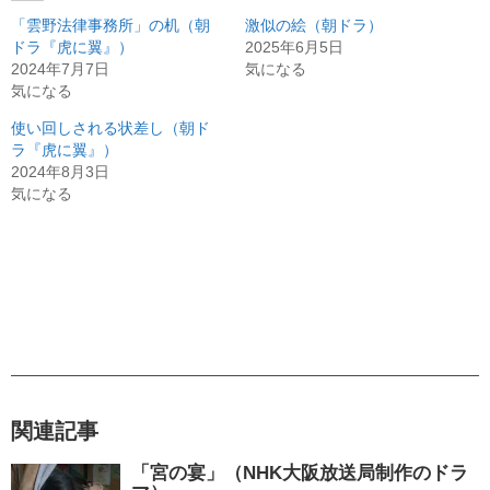
「雲野法律事務所」の机（朝
激似の絵（朝ドラ）
ドラ『虎に翼』）
2025年6月5日
2024年7月7日
気になる
気になる
使い回しされる状差し（朝ド
ラ『虎に翼』）
2024年8月3日
気になる
関連記事
「宮の宴」（NHK大阪放送局制作のドラ