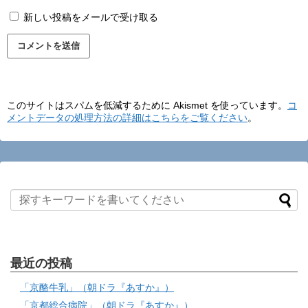
新しい投稿をメールで受け取る
このサイトはスパムを低減するために Akismet を使っています。
コ
メントデータの処理方法の詳細はこちらをご覧ください
。
最近の投稿
「京酪牛乳」（朝ドラ『あすか』）
「京都総合病院」（朝ドラ『あすか』）