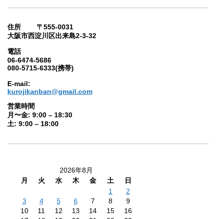
住所 〒555-0031
大阪市西淀川区出来島2-3-32
電話
06-6474-5686
080-5715-6333(携帯)
E-mail:
kurojikanban@gmail.com
営業時間
月〜金: 9:00 – 18:30
土: 9:00 – 18:00
2026年8月
月
火
水
木
金
土
日
1
2
3
4
5
6
7
8
9
10
11
12
13
14
15
16