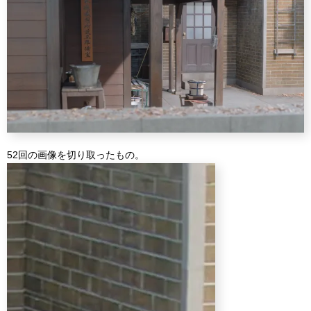
52回の画像を切り取ったもの。