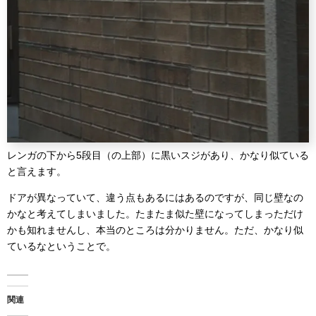
レンガの下から5段目（の上部）に黒いスジがあり、かなり似ている
と言えます。
ドアが異なっていて、違う点もあるにはあるのですが、同じ壁なの
かなと考えてしまいました。たまたま似た壁になってしまっただけ
かも知れませんし、本当のところは分かりません。ただ、かなり似
ているなということで。
関連