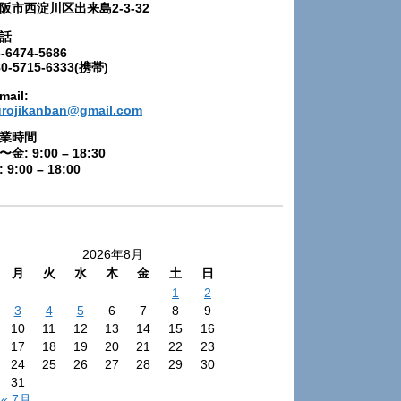
阪市西淀川区出来島2-3-32
話
-6474-5686
80-5715-6333(携帯)
mail:
urojikanban@gmail.com
業時間
〜金: 9:00 – 18:30
 9:00 – 18:00
2026年8月
月
火
水
木
金
土
日
1
2
3
4
5
6
7
8
9
10
11
12
13
14
15
16
17
18
19
20
21
22
23
24
25
26
27
28
29
30
31
« 7月