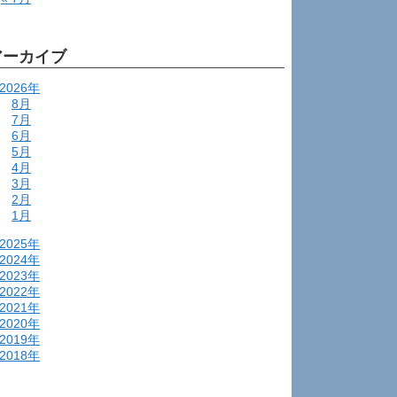
アーカイブ
2026年
8月
7月
6月
5月
4月
3月
2月
1月
2025年
2024年
2023年
2022年
2021年
2020年
2019年
2018年