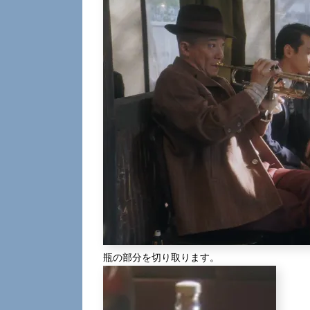
瓶の部分を切り取ります。