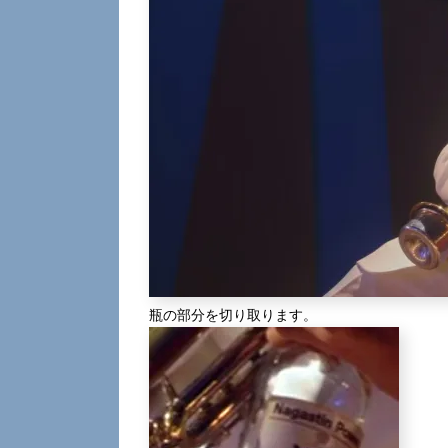
瓶の部分を切り取ります。