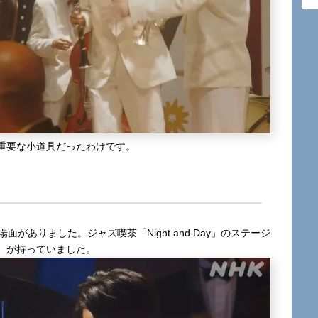
ても重要な小道具だったわけです。
がありました。ジャズ喫茶「Night and Day」のステージ
）が持っていました。