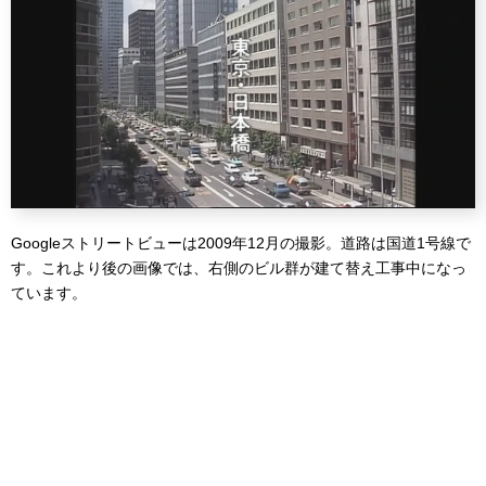
Googleストリートビューは2009年12月の撮影。道路は国道1号線で
す。これより後の画像では、右側のビル群が建て替え工事中になっ
ています。