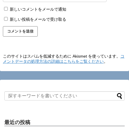
新しいコメントをメールで通知
新しい投稿をメールで受け取る
このサイトはスパムを低減するために Akismet を使っています。
コ
メントデータの処理方法の詳細はこちらをご覧ください
。
最近の投稿