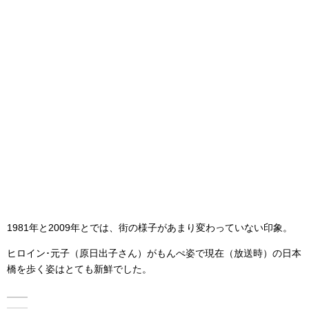
1981年と2009年とでは、街の様子があまり変わっていない印象。
ヒロイン･元子（原日出子さん）がもんぺ姿で現在（放送時）の日本
橋を歩く姿はとても新鮮でした。