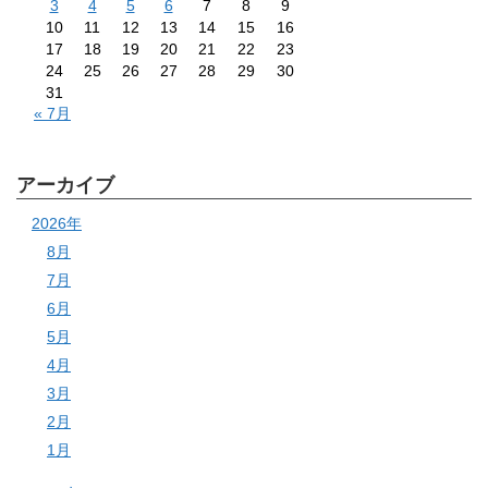
3
4
5
6
7
8
9
10
11
12
13
14
15
16
17
18
19
20
21
22
23
24
25
26
27
28
29
30
31
« 7月
アーカイブ
2026年
8月
7月
6月
5月
4月
3月
2月
1月