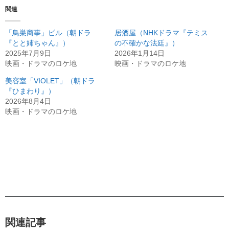
関連
「鳥巣商事」ビル（朝ドラ
居酒屋（NHKドラマ『テミス
『とと姉ちゃん』）
の不確かな法廷』）
2025年7月9日
2026年1月14日
映画・ドラマのロケ地
映画・ドラマのロケ地
美容室「VIOLET」（朝ドラ
『ひまわり』）
2026年8月4日
映画・ドラマのロケ地
関連記事