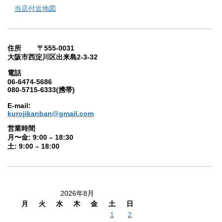
当店付近地図
住所 〒555-0031
大阪市西淀川区出来島2-3-32
電話
06-6474-5686
080-5715-6333(携帯)
E-mail:
kurojikanban@gmail.com
営業時間
月〜金: 9:00 – 18:30
土: 9:00 – 18:00
2026年8月
月
火
水
木
金
土
日
1
2