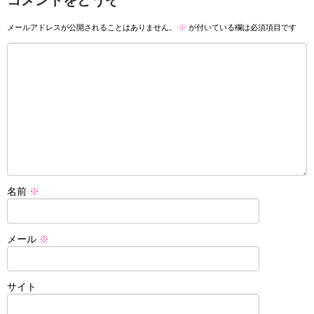
コメントをどうぞ
メールアドレスが公開されることはありません。
※
が付いている欄は必須項目です
名前
※
メール
※
サイト