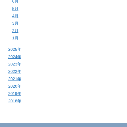
6月
5月
4月
3月
2月
1月
2025年
2024年
2023年
2022年
2021年
2020年
2019年
2018年