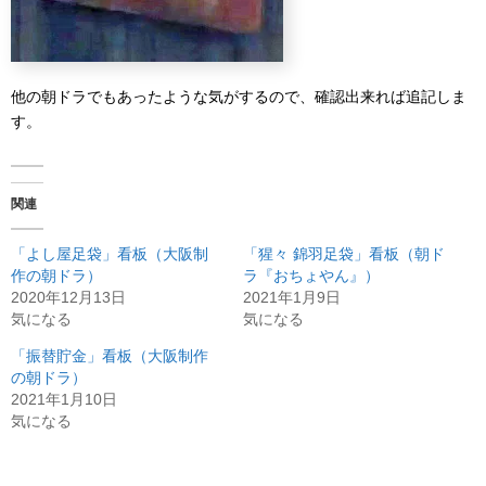
他の朝ドラでもあったような気がするので、確認出来れば追記しま
す。
関連
「よし屋足袋」看板（大阪制
「猩々 錦羽足袋」看板（朝ド
作の朝ドラ）
ラ『おちょやん』）
2020年12月13日
2021年1月9日
気になる
気になる
「振替貯金」看板（大阪制作
の朝ドラ）
2021年1月10日
気になる