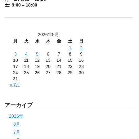
土: 9:00 – 18:00
2026年8月
月
火
水
木
金
土
日
1
2
3
4
5
6
7
8
9
10
11
12
13
14
15
16
17
18
19
20
21
22
23
24
25
26
27
28
29
30
31
« 7月
アーカイブ
2026年
8月
7月