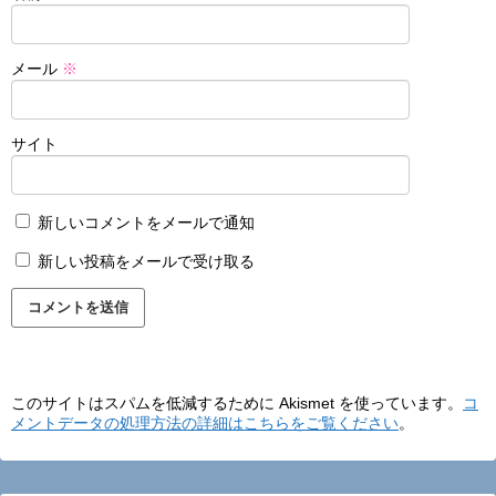
メール
※
サイト
新しいコメントをメールで通知
新しい投稿をメールで受け取る
このサイトはスパムを低減するために Akismet を使っています。
コ
メントデータの処理方法の詳細はこちらをご覧ください
。