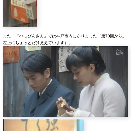
また、『べっぴんさん』では神戸市内にありました（第70回から。
左上にちょっとだけ見えています）。