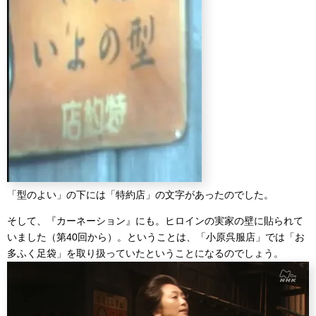
「型のよい」の下には「特約店」の文字があったのでした。
そして、『カーネーション』にも。ヒロインの実家の壁に貼られて
いました（第40回から）。ということは、「小原呉服店」では「お
多ふく足袋」を取り扱っていたということになるのでしょう。