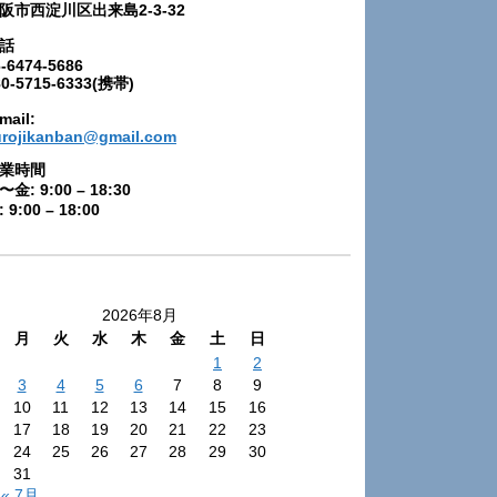
阪市西淀川区出来島2-3-32
話
-6474-5686
80-5715-6333(携帯)
mail:
urojikanban@gmail.com
業時間
〜金: 9:00 – 18:30
 9:00 – 18:00
2026年8月
月
火
水
木
金
土
日
1
2
3
4
5
6
7
8
9
10
11
12
13
14
15
16
17
18
19
20
21
22
23
24
25
26
27
28
29
30
31
« 7月