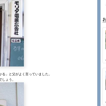
かる」と父がよく言っていました。
でしょう。