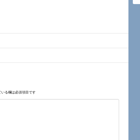
ている欄は必須項目です