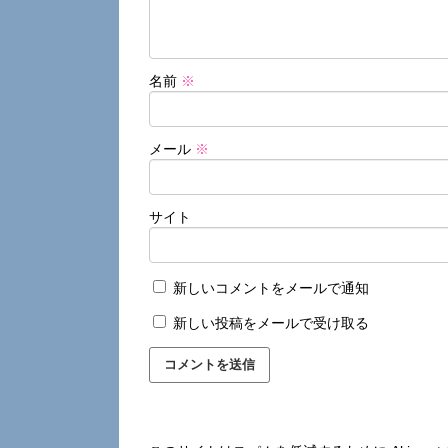
名前
※
メール
※
サイト
新しいコメントをメールで通知
新しい投稿をメールで受け取る