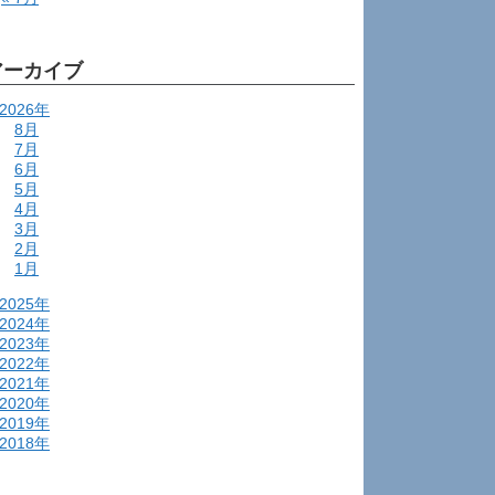
アーカイブ
2026年
8月
7月
6月
5月
4月
3月
2月
1月
2025年
2024年
2023年
2022年
2021年
2020年
2019年
2018年