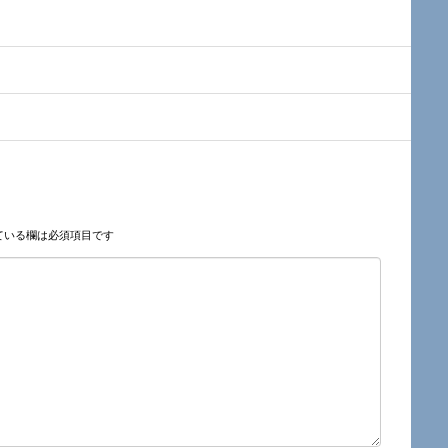
ている欄は必須項目です