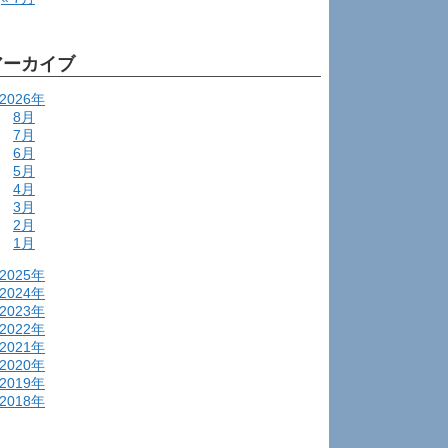
アーカイブ
2026年
8月
7月
6月
5月
4月
3月
2月
1月
2025年
2024年
2023年
2022年
2021年
2020年
2019年
2018年