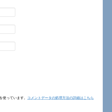
t を使っています。
コメントデータの処理方法の詳細はこちら