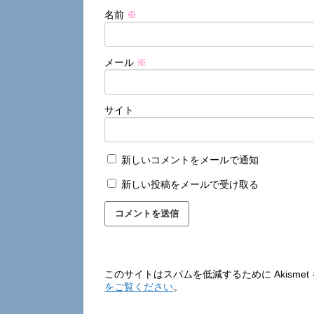
名前
※
メール
※
サイト
新しいコメントをメールで通知
新しい投稿をメールで受け取る
このサイトはスパムを低減するために Akisme
をご覧ください
。