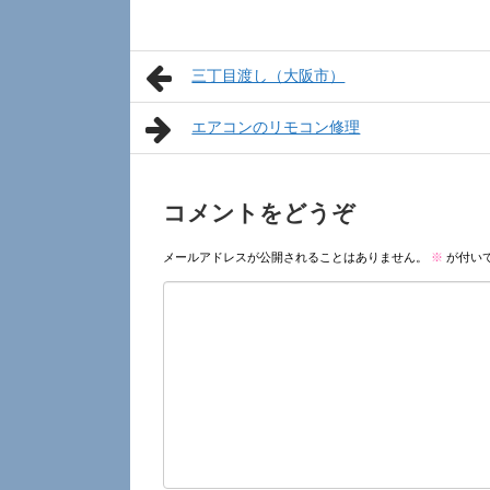
三丁目渡し（大阪市）
エアコンのリモコン修理
コメントをどうぞ
メールアドレスが公開されることはありません。
※
が付い