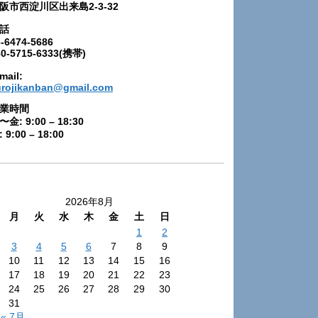
阪市西淀川区出来島2-3-32
話
-6474-5686
80-5715-6333(携帯)
mail:
urojikanban@gmail.com
業時間
〜金: 9:00 – 18:30
 9:00 – 18:00
2026年8月
月
火
水
木
金
土
日
1
2
3
4
5
6
7
8
9
10
11
12
13
14
15
16
17
18
19
20
21
22
23
24
25
26
27
28
29
30
31
« 7月