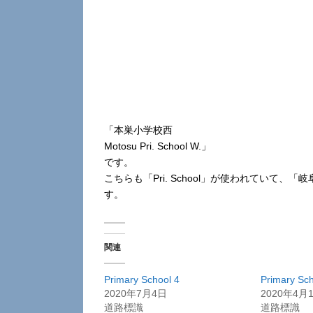
「本巣小学校西
Motosu Pri. School W.」
です。
こちらも「Pri. School」が使われていて、「
す。
関連
Primary School 4
Primary Sch
2020年7月4日
2020年4月
道路標識
道路標識