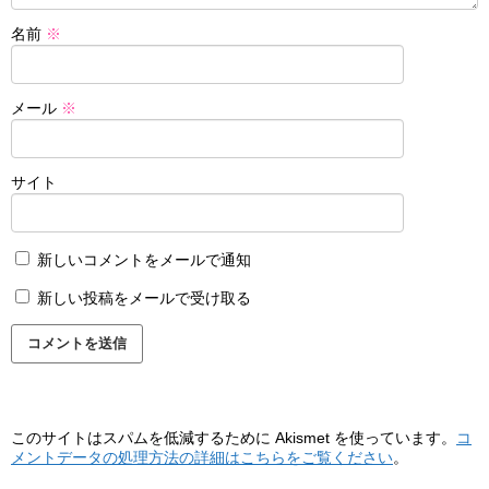
名前
※
メール
※
サイト
新しいコメントをメールで通知
新しい投稿をメールで受け取る
このサイトはスパムを低減するために Akismet を使っています。
コ
メントデータの処理方法の詳細はこちらをご覧ください
。