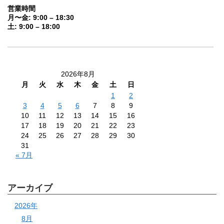
営業時間
月〜金: 9:00 – 18:30
土: 9:00 – 18:00
2026年8月
月
火
水
木
金
土
日
1
2
3
4
5
6
7
8
9
10
11
12
13
14
15
16
17
18
19
20
21
22
23
24
25
26
27
28
29
30
31
« 7月
アーカイブ
2026年
8月