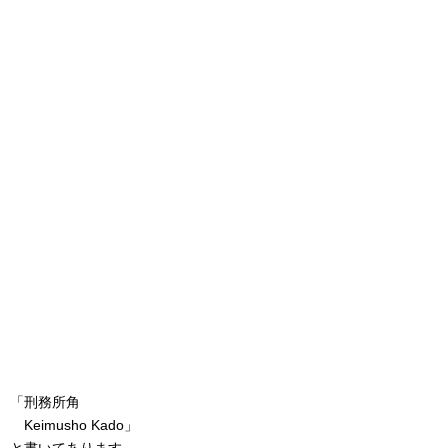
「刑務所角
Keimusho Kado」