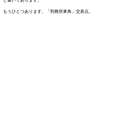
と書いてあります。
もうひとつあります。「刑務所東角」交差点。