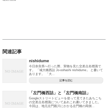
関連記事
nishidume
今日奈良県へ行った際、実物を見た交差点名標識で
す。 「城大橋西詰 Jo-oohashi nishidume」 と書いて
あります。 「大...
記事を読む
「左門橋西詰」と「左門橋南詰」
Googleストリートビューを使って見てきたあちこち
の交差点名標識についてあれこれ書いてきました。
今回は、地元左門殿川にかかる左門橋の両側...