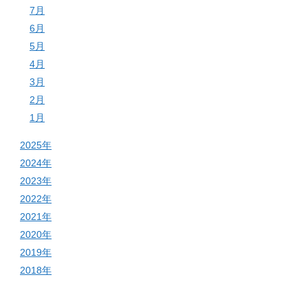
7月
6月
5月
4月
3月
2月
1月
2025年
2024年
2023年
2022年
2021年
2020年
2019年
2018年