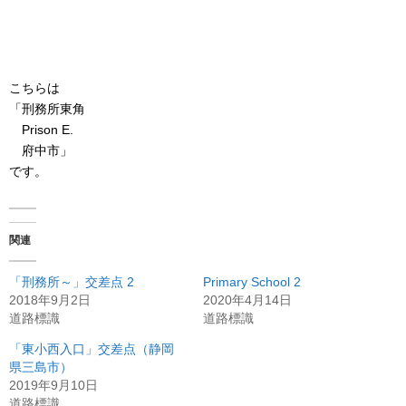
こちらは
「刑務所東角
Prison E.
府中市」
です。
関連
「刑務所～」交差点 2
Primary School 2
2018年9月2日
2020年4月14日
道路標識
道路標識
「東小西入口」交差点（静岡
県三島市）
2019年9月10日
道路標識