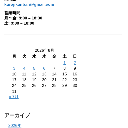
kurojikanban@gmail.com
営業時間
月〜金: 9:00 – 18:30
土: 9:00 – 18:00
2026年8月
月
火
水
木
金
土
日
1
2
3
4
5
6
7
8
9
10
11
12
13
14
15
16
17
18
19
20
21
22
23
24
25
26
27
28
29
30
31
« 7月
アーカイブ
2026年