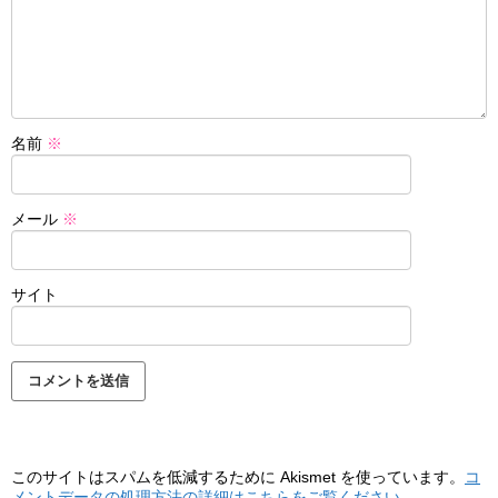
名前
※
メール
※
サイト
このサイトはスパムを低減するために Akismet を使っています。
コ
メントデータの処理方法の詳細はこちらをご覧ください
。