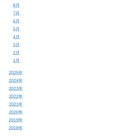
8月
7月
6月
5月
4月
3月
2月
1月
2025年
2024年
2023年
2022年
2021年
2020年
2019年
2018年