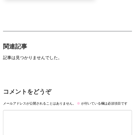
関連記事
記事は見つかりませんでした。
コメントをどうぞ
メールアドレスが公開されることはありません。
※
が付いている欄は必須項目です